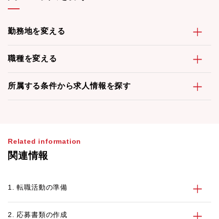
勤務地を変える
職種を変える
所属する条件から求人情報を探す
Related information
関連情報
1. 転職活動の準備
2. 応募書類の作成