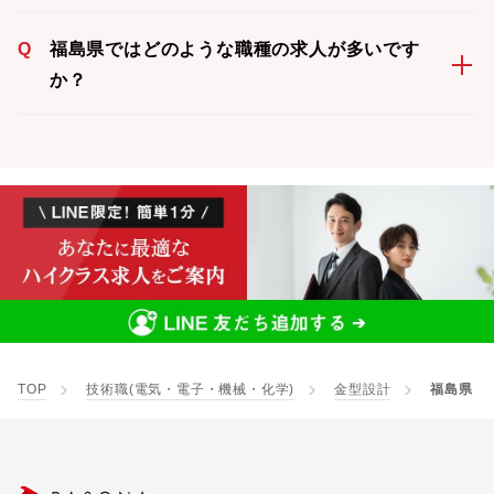
Q
福島県ではどのような職種の求人が多いです
か？
TOP
技術職(電気・電子・機械・化学)
金型設計
福島県