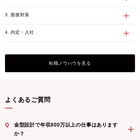
3. 面接対策
4. 内定・入社
転職ノウハウを見る
よくあるご質問
Q
金型設計で年収800万以上の仕事はあります
か？