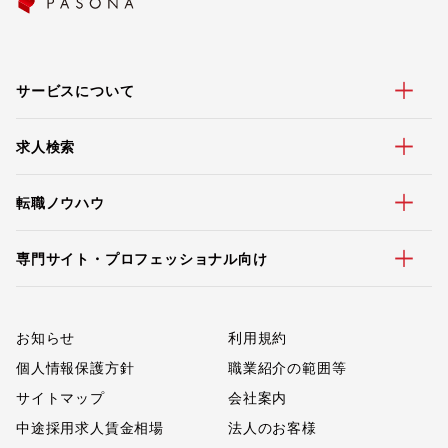
サービスについて
求人検索
転職ノウハウ
専門サイト・プロフェッショナル向け
お知らせ
利用規約
個人情報保護方針
職業紹介の範囲等
サイトマップ
会社案内
中途採用求人賃金相場
法人のお客様