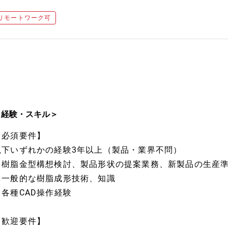
リモートワーク可
＜経験・スキル＞
【必須要件】
以下いずれかの経験3年以上（製品・業界不問）
・樹脂金型構想検討、製品形状の提案業務、新製品の生産
・一般的な樹脂成形技術、知識
・各種CAD操作経験
【歓迎要件】