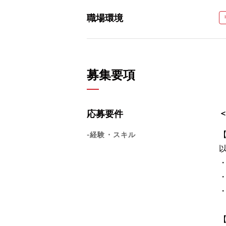
職場環境
募集要項
応募要件
-経験・スキル