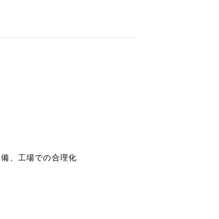
準備、工場での合理化