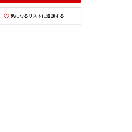
気になるリストに追加する