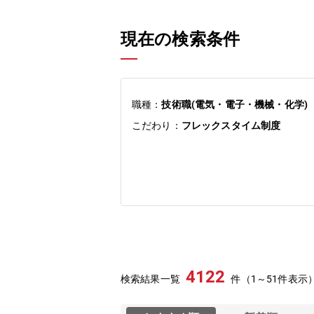
現在の検索条件
職種：
技術職(電気・電子・機械・化学)
こだわり：
フレックスタイム制度
4122
検索結果一覧
件（1～51件表示