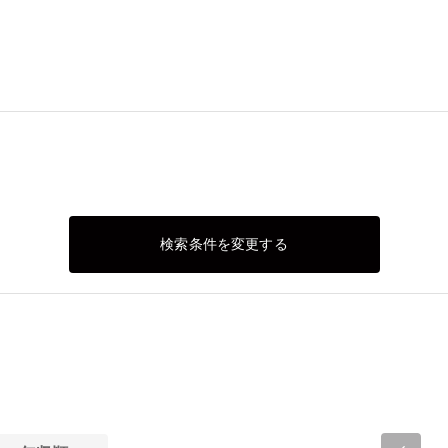
検索条件を変更する
）