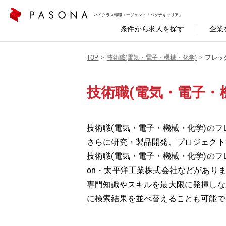
ハイクラス転職エージェント「パソナキャリア」
条件から求人を探す
企業
TOP
技術職(電気・電子・機械・化学)
フレッ
技術職(電気・電子・
技術職(電気・電子・機械・化学)のフ
さらに研究・製品開発、プロジェクト
技術職(電気・電子・機械・化学)のフレ
on・太平洋工業株式会社などがあり
専門知識やスキルを最大限に発揮しな
に検索結果を並べ替えることも可能で