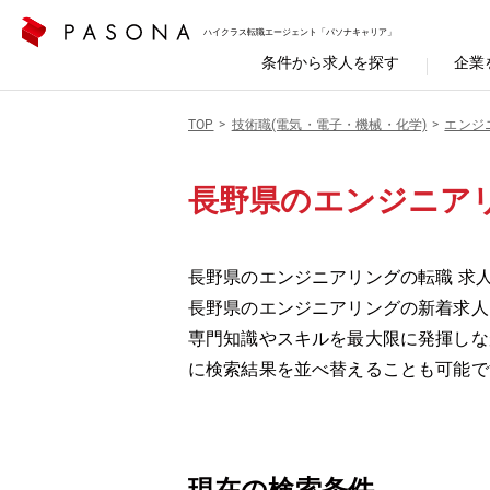
ハイクラス転職エージェント「パソナキャリア」
条件から求人を探す
企業
TOP
技術職(電気・電子・機械・化学)
エンジ
長野県のエンジニア
長野県のエンジニアリングの転職 求人
長野県のエンジニアリングの新着求人
専門知識やスキルを最大限に発揮しな
に検索結果を並べ替えることも可能で