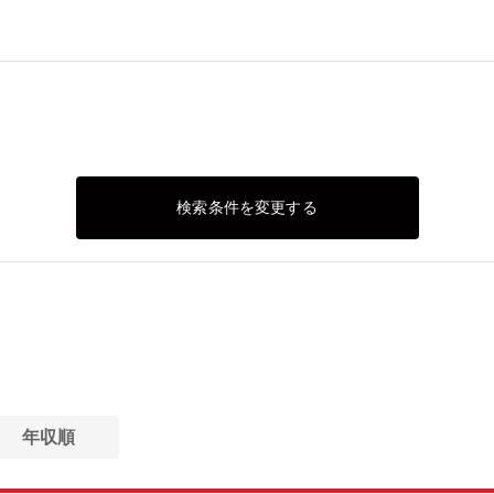
検索条件を変更する
年収順