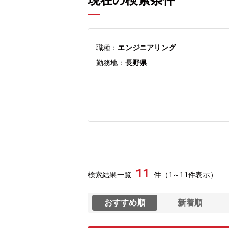
現在の検索条件
職種：
エンジニアリング
勤務地：
長野県
11
検索結果一覧
件（1～11件表示）
おすすめ順
新着順