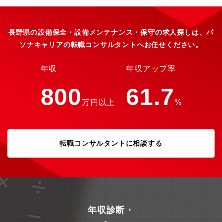
長野県の設備保全・設備メンテナンス・保守の求人探しは、パ
ソナキャリアの転職コンサルタントへお任せください。
年収
年収アップ率
800
61.7
万円以上
%
転職コンサルタントに相談する
年収診断・