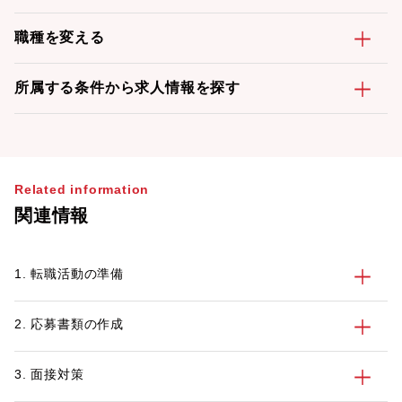
職種を変える
所属する条件から求人情報を探す
Related information
関連情報
1. 転職活動の準備
2. 応募書類の作成
3. 面接対策