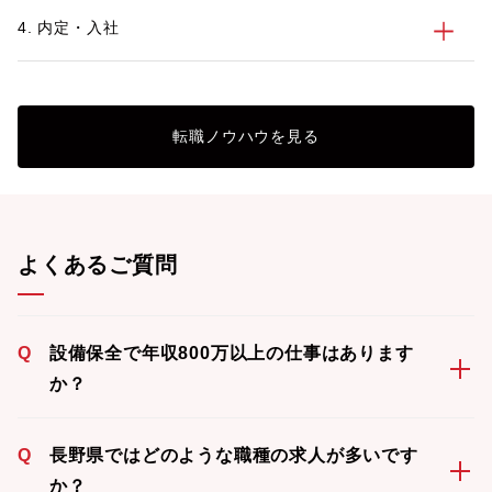
4. 内定・入社
転職ノウハウを見る
よくあるご質問
Q
設備保全で年収800万以上の仕事はあります
か？
Q
長野県ではどのような職種の求人が多いです
か？