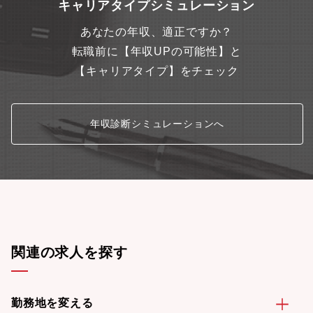
キャリアタイプシミュレーション
あなたの年収、適正ですか？
転職前に【年収UPの可能性】と
【キャリアタイプ】をチェック
年収診断シミュレーションへ
関連の求人を探す
勤務地を変える