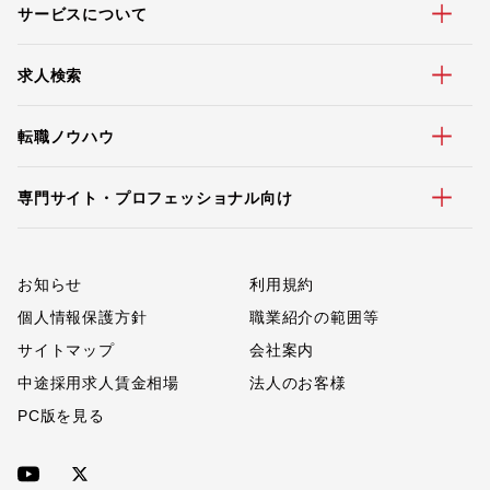
サービスについて
求人検索
転職ノウハウ
専門サイト・プロフェッショナル向け
お知らせ
利用規約
個人情報保護方針
職業紹介の範囲等
サイトマップ
会社案内
中途採用求人賃金相場
法人のお客様
PC版を見る