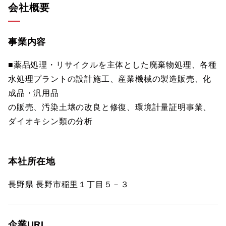
会社概要
事業内容
■薬品処理・リサイクルを主体とした廃棄物処理、各種
水処理プラントの設計施工、産業機械の製造販売、化
成品・汎用品
の販売、汚染土壌の改良と修復、環境計量証明事業、
ダイオキシン類の分析
本社所在地
長野県 長野市稲里１丁目５－３
企業URL