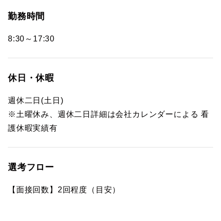
勤務時間
8:30～17:30
休日・休暇
週休二日(土日)
※土曜休み、週休二日詳細は会社カレンダーによる 看
護休暇実績有
選考フロー
【面接回数】2回程度（目安）