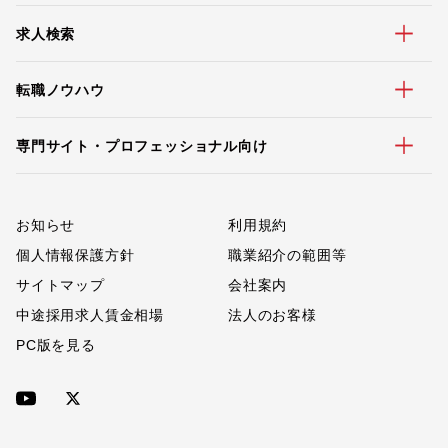
求人検索
転職ノウハウ
専門サイト・プロフェッショナル向け
お知らせ
利用規約
個人情報保護方針
職業紹介の範囲等
サイトマップ
会社案内
中途採用求人賃金相場
法人のお客様
PC版を見る