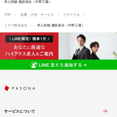
求人詳細 施設保全（中野工場）
TOP
流通・小売・サービス
リサイクル
ミヤマ株式会社
求人詳細 施設保全（中野工場）
サービスについて