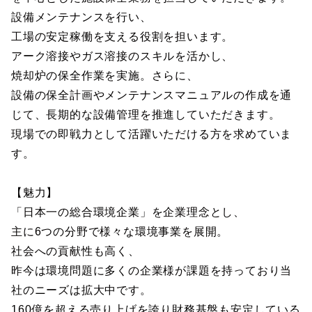
設備メンテナンスを行い、
工場の安定稼働を支える役割を担います。
アーク溶接やガス溶接のスキルを活かし、
焼却炉の保全作業を実施。さらに、
設備の保全計画やメンテナンスマニュアルの作成を通
じて、長期的な設備管理を推進していただきます。
現場での即戦力として活躍いただける方を求めていま
す。
【魅力】
「日本一の総合環境企業」を企業理念とし、
主に6つの分野で様々な環境事業を展開。
社会への貢献性も高く、
昨今は環境問題に多くの企業様が課題を持っており当
社のニーズは拡大中です。
160億を超える売り上げを誇り財務基盤も安定している