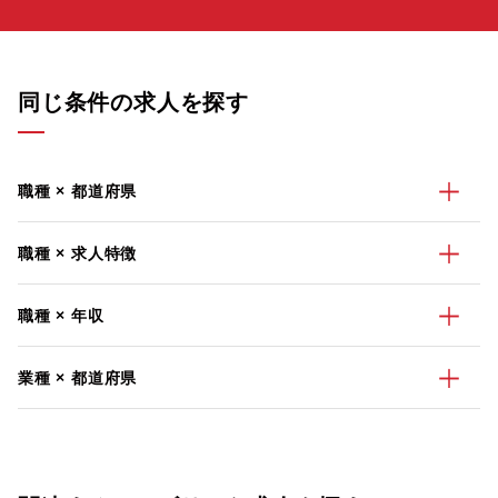
同じ条件の求人を探す
職種 × 都道府県
職種 × 求人特徴
職種 × 年収
業種 × 都道府県