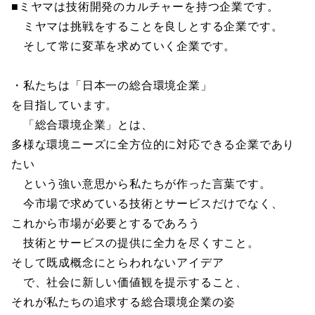
■ミヤマは技術開発のカルチャーを持つ企業です。
ミヤマは挑戦をすることを良しとする企業です。
そして常に変革を求めていく企業です。
・私たちは「日本一の総合環境企業」
を目指しています。
「総合環境企業」とは、
多様な環境ニーズに全方位的に対応できる企業であり
たい
という強い意思から私たちが作った言葉です。
今市場で求めている技術とサービスだけでなく、
これから市場が必要とするであろう
技術とサービスの提供に全力を尽くすこと。
そして既成概念にとらわれないアイデア
で、社会に新しい価値観を提示すること、
それが私たちの追求する総合環境企業の姿