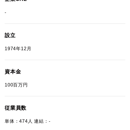
-
設立
1974年12月
資本金
100百万円
従業員数
単体：474人 連結：-