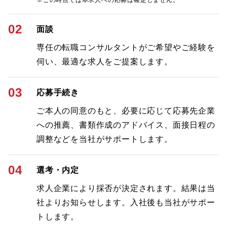
※この時点では本求人への応募は確定しません。
02
面談
専任の転職コンサルタントがご希望やご経験を
伺い、最適な求人をご提案します。
03
応募手続き
ご本人の同意のもと、必要に応じて応募先企業
への推薦、書類作成のアドバイス、面接日程の
調整などを当社がサポートします。
04
選考・内定
求人企業により採否が決定されます。結果は当
社よりお知らせします。入社後も当社がサポー
トします。