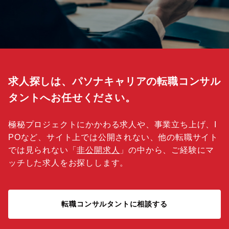
求人探しは、パソナキャリアの転職コンサル
タントへお任せください。
極秘プロジェクトにかかわる求人や、事業立ち上げ、I
POなど、サイト上では公開されない、他の転職サイト
では見られない「
非公開求人
」の中から、ご経験にマ
ッチした求人をお探しします。
転職コンサルタントに相談する