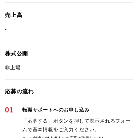
売上高
-
株式公開
非上場
応募の流れ
01
転職サポートへのお申し込み
「応募する」ボタンを押して表示されるフォー
ムで基本情報をご入力ください。