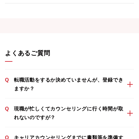
よくあるご質問
Q
転職活動をするか決めていませんが、登録でき
ますか？
Q
現職が忙しくてカウンセリングに行く時間が取
れないのですが？
Q
キャリアカウンセリングまでに書類等を準備す