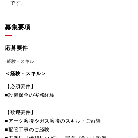
です。
募集要項
応募要件
-経験・スキル
＜経験・スキル＞
【必須要件】
■設備保全の実務経験
【歓迎要件】
■アーク溶接やガス溶接のスキル・ご経験
■配管工事のご経験