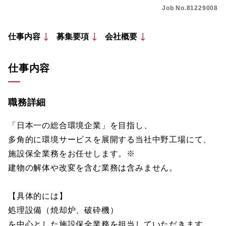
Job No.81229008
仕事内容
募集要項
会社概要
仕事内容
職務詳細
「日本一の総合環境企業」を目指し、
多角的に環境サービスを展開する当社中野工場にて、
施設保全業務をお任せします。※
建物の解体や改変を含む業務は含みません。
【具体的には】
処理設備（焼却炉、破砕機）
を中心とした施設保全業務を担当していただきます。