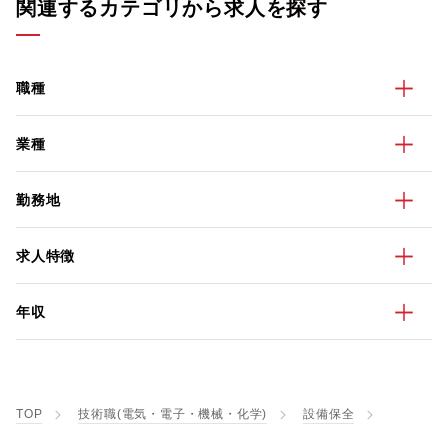
関連するカテゴリから求人を探す
職種
業種
勤務地
求人特徴
年収
TOP
技術職(電気・電子・機械・化学)
設備保全