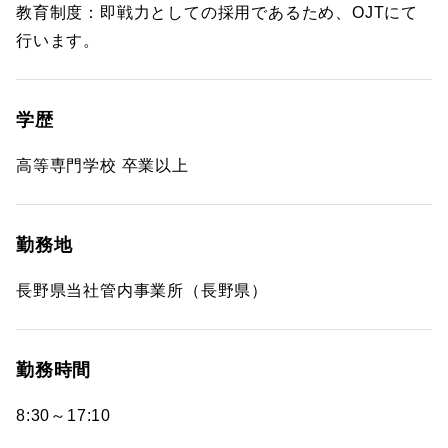
教育制度：即戦力としての採用であるため、OJTにて
行います。
学歴
高等専門学校 卒業以上
勤務地
長野県当社管内事業所（長野県）
勤務時間
8:30～17:10