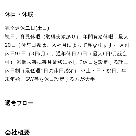
休日・休暇
完全週休二日(土日)
祝日、育児休暇（取得実績あり） 年間有給休暇：最大
20日（付与日数は、入社月によって異なります） 月別
休日97日（8日/月）、通年休日26日（最大6日/月設定
可） ※個人毎に毎月業務に応じて休日を設定する計画
休日制（最低週1日の休日必須） ※土・日・祝日、年
末年始、GW等を休日設定する方が大半
選考フロー
会社概要