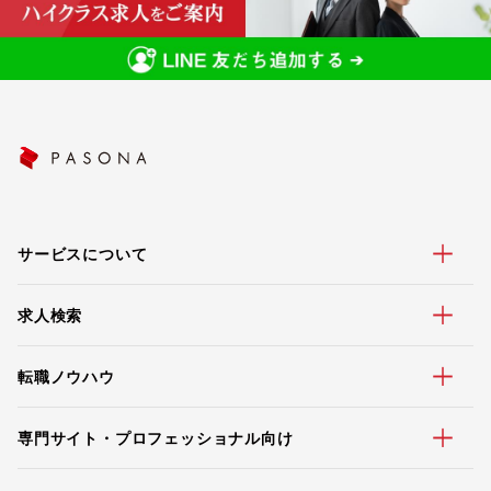
サービスについて
求人検索
転職ノウハウ
専門サイト・プロフェッショナル向け