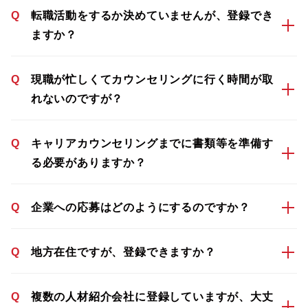
Q
転職活動をするか決めていませんが、登録でき
ますか？
Q
現職が忙しくてカウンセリングに行く時間が取
れないのですが？
Q
キャリアカウンセリングまでに書類等を準備す
る必要がありますか？
Q
企業への応募はどのようにするのですか？
Q
地方在住ですが、登録できますか？
Q
複数の人材紹介会社に登録していますが、大丈