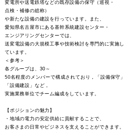
変電所や送電鉄塔などの既存設備の保守（巡視・
点検・補修の総称）
や新たな設備の建設を行っています。また、
愛知県名古屋市にある基幹系統建設センター・
エンジアリングセンターでは、
送変電設備の大規模工事や技術検討を専門的に実施し
ています。
＜参考＞
各グループは、30～
50名程度のメンバーで構成されており，「設備保守」
「設備建設」など，
実施業務単位でチーム編成をしています。
【ポジションの魅力】
・地域の電力の安定供給に貢献することで、
お客さまの日常やビジネスを支えることができます。