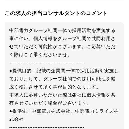
この求人の担当コンサルタントのコメント
中部電力グループ社間一体で採用活動を実施する
事に伴い、個人情報をグループ社間で共同利用さ
せていただく可能性がございます。ご応募いただ
く際はご了承くださいませ。
---------------------------------------------
●提供目的：記載の企業間一体で採用活動を実施し
ておりまして、グループ社間での採用可能性を幅
広く検討させて頂く事が目的となります。
本求人に応募いただいた際は各社に個人情報を共
有させていただく場合がございます。
●提供先：中部電力株式会社、中部電力ミライズ株
式会社
---------------------------------------------