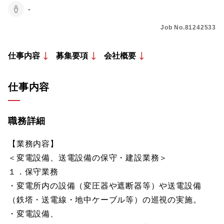
-
Job No.81242533
仕事内容
募集要項
会社概要
仕事内容
職務詳細
【業務内容】
＜変電設備、送電設備の保守・建設業務＞
１．保守業務
・変電所内の設備（変圧器や遮断器等）や送電設備
（鉄塔・送電線・地中ケーブル等）の巡視の実施。
・変電設備、