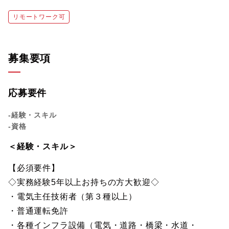
リモートワーク可
募集要項
応募要件
-経験・スキル
-資格
＜経験・スキル＞
【必須要件】
◇実務経験5年以上お持ちの方大歓迎◇
・電気主任技術者（第３種以上）
・普通運転免許
・各種インフラ設備（電気・道路・橋梁・水道・