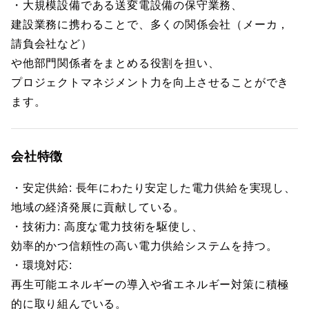
・大規模設備である送変電設備の保守業務、
建設業務に携わることで、多くの関係会社（メーカ，
請負会社など）
や他部門関係者をまとめる役割を担い、
プロジェクトマネジメント力を向上させることができ
ます。
会社特徴
・安定供給: 長年にわたり安定した電力供給を実現し、
地域の経済発展に貢献している。
・技術力: 高度な電力技術を駆使し、
効率的かつ信頼性の高い電力供給システムを持つ。
・環境対応:
再生可能エネルギーの導入や省エネルギー対策に積極
的に取り組んでいる。