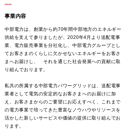
事業内容
中部電力は、創業から約70年間中部地方のエネルギー
供給を支えて参りましたが、2020年4月より送配電事
業、電力販売事業を分社化し、中部電力グループとし
てお客さまのくらしに欠かせないエネルギーをお客さ
まへお届けし、 それを通じた社会発展への貢献に取
り組んでおります。
私共の所属する中部電力パワーグリッドは、送配電事
業者として電気の安定的なお客さまへのお届けに加
え、お客さまからのご要望にお応えすべく、これまで
の電力事業で培ってきた豊富なノウハウやリソースを
活かした新しいサービスや価値の提供に取り組んでお
ります。