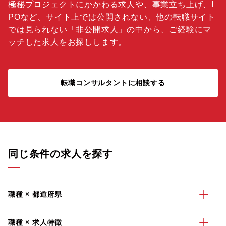
極秘プロジェクトにかかわる求人や、事業立ち上げ、I
POなど、サイト上では公開されない、他の転職サイト
では見られない「
非公開求人
」の中から、ご経験にマ
ッチした求人をお探しします。
転職コンサルタントに相談する
同じ条件の求人を探す
職種 × 都道府県
職種 × 求人特徴