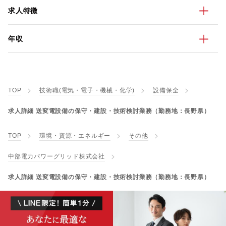
求人特徴
年収
TOP
技術職(電気・電子・機械・化学)
設備保全
求人詳細 送変電設備の保守・建設・技術検討業務（勤務地：長野県）
TOP
環境・資源・エネルギー
その他
中部電力パワーグリッド株式会社
求人詳細 送変電設備の保守・建設・技術検討業務（勤務地：長野県）