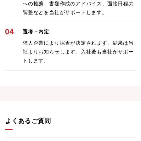
への推薦、書類作成のアドバイス、面接日程の
調整などを当社がサポートします。
04
選考・内定
求人企業により採否が決定されます。結果は当
社よりお知らせします。入社後も当社がサポー
トします。
よくあるご質問