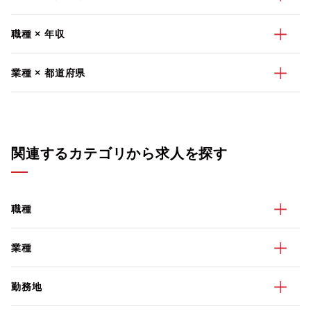
職種 × 年収
業種 × 都道府県
関連するカテゴリから求人を探す
職種
業種
勤務地