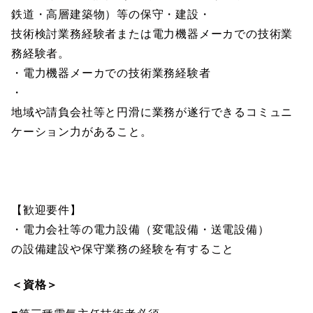
鉄道・高層建築物）等の保守・建設・
技術検討業務経験者または電力機器メーカでの技術業
務経験者。
・電力機器メーカでの技術業務経験者
・
地域や請負会社等と円滑に業務が遂行できるコミュニ
ケーション力があること。
【歓迎要件】
・電力会社等の電力設備（変電設備・送電設備）
の設備建設や保守業務の経験を有すること
＜資格＞