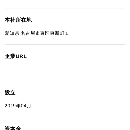
本社所在地
愛知県 名古屋市東区東新町１
企業URL
-
設立
2019年04月
資本金