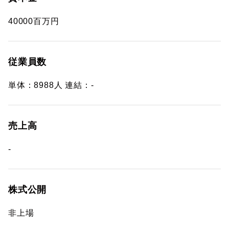
40000百万円
従業員数
単体：8988人 連結：-
売上高
-
株式公開
非上場