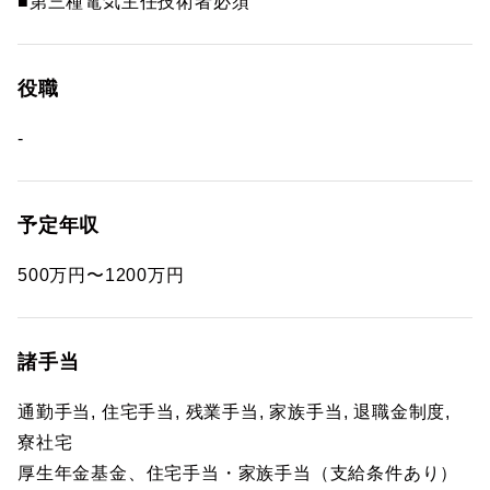
■第三種電気主任技術者必須
役職
-
予定年収
500万円〜1200万円
諸手当
通勤手当, 住宅手当, 残業手当, 家族手当, 退職金制度,
寮社宅
厚生年金基金、住宅手当・家族手当（支給条件あり）