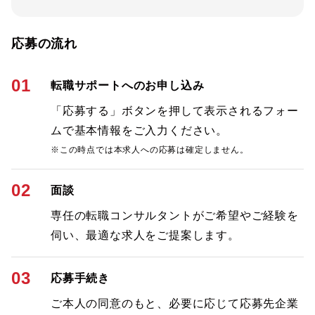
応募の流れ
01
転職サポートへのお申し込み
「応募する」ボタンを押して表示されるフォー
ムで基本情報をご入力ください。
※この時点では本求人への応募は確定しません。
02
面談
専任の転職コンサルタントがご希望やご経験を
伺い、最適な求人をご提案します。
03
応募手続き
ご本人の同意のもと、必要に応じて応募先企業