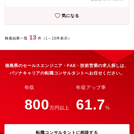
気になる
13
検索結果一覧
件（1～13件表示）
徳島県のセールスエンジニア・FAE・技術営業の求人探しは、
パソナキャリアの転職コンサルタントへお任せください。
年収
年収アップ率
800
61.7
万円以上
%
転職コンサルタントに相談する