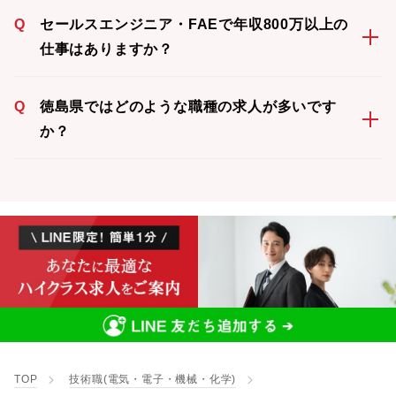
Q
セールスエンジニア・FAEで年収800万以上の
仕事はありますか？
Q
徳島県ではどのような職種の求人が多いです
か？
TOP
技術職(電気・電子・機械・化学)