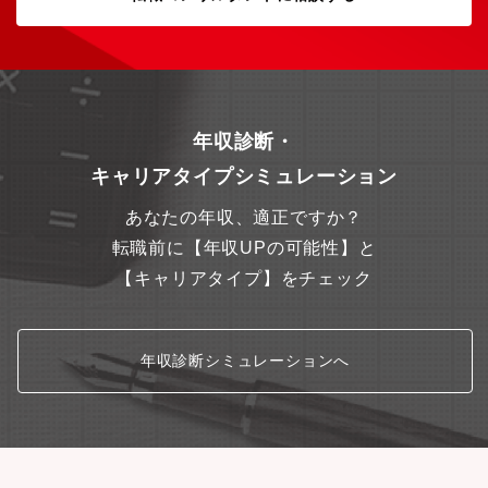
年収診断・
キャリアタイプシミュレーション
あなたの年収、適正ですか？
転職前に【年収UPの可能性】と
【キャリアタイプ】をチェック
年収診断シミュレーションへ