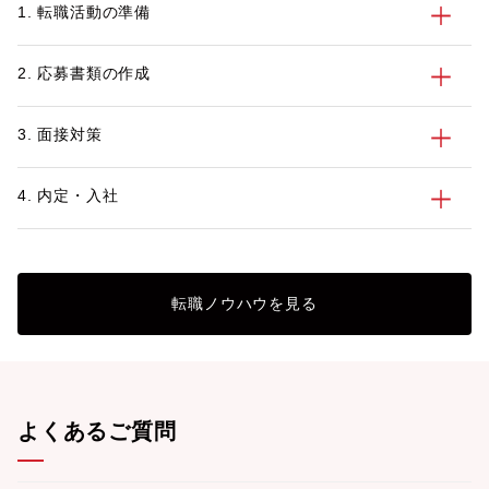
1. 転職活動の準備
2. 応募書類の作成
3. 面接対策
4. 内定・入社
転職ノウハウを見る
よくあるご質問