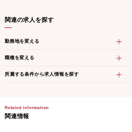
関連の求人を探す
勤務地を変える
職種を変える
所属する条件から求人情報を探す
Related information
関連情報