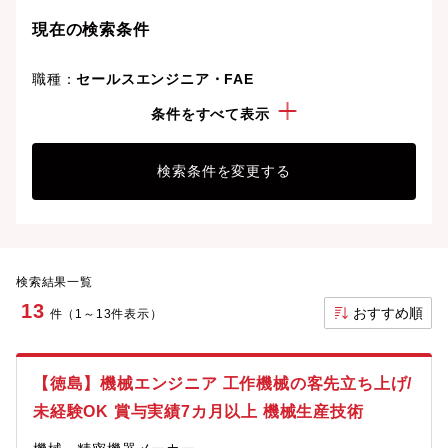
現在の検索条件
職種：
セールスエンジニア・FAE
勤務地：
徳島県
条件をすべて表示
検索条件を変更する
検索結果一覧
13
おすすめ順
件（1～13件表示）
【徳島】機械エンジニア 工作機械の客先立ち上げ/
未経験OK 賞与実績7カ月以上 機械生産技術