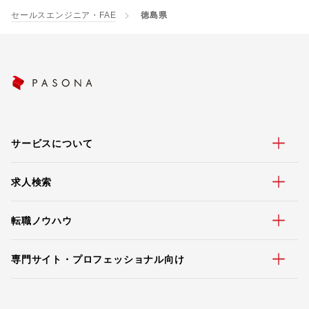
セールスエンジニア・FAE
徳島県
サービスについて
求人検索
転職ノウハウ
専門サイト・プロフェッショナル向け