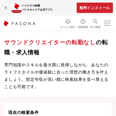
ハイクラス転職
無料インストール
パソナキャリア公式アプリ
サービス紹介
閲覧履歴
求人検索
サウンドクリエイターの転勤なし
の転
職・求人情報
専門知識やスキルを最大限に発揮しながら、あなたの
ライフスタイルや価値観に合った理想の働き方を叶え
ましょう。想定年収が高い順に検索結果を並べ替える
ことも可能です。
現在の検索条件