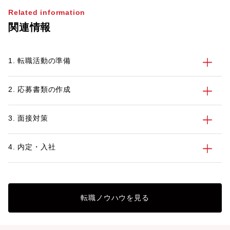
Related information
関連情報
1. 転職活動の準備
2. 応募書類の作成
3. 面接対策
4. 内定・入社
転職ノウハウを見る