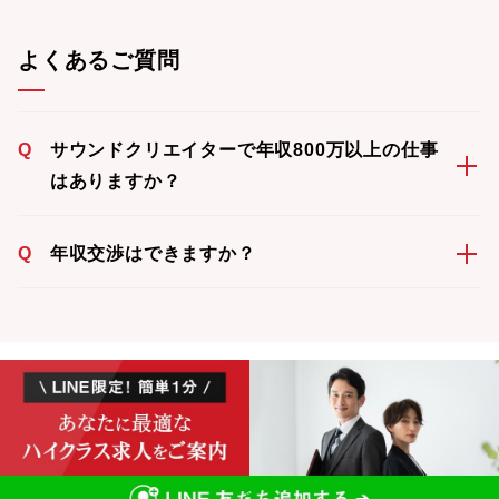
よくあるご質問
Q
サウンドクリエイターで年収800万以上の仕事
はありますか？
Q
年収交渉はできますか？