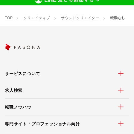
TOP
クリエイティブ
サウンドクリエイター
転勤なし
サービスについて
求人検索
転職ノウハウ
専門サイト・プロフェッショナル向け