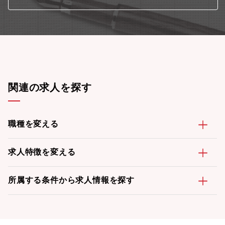
関連の求人を探す
職種を変える
求人特徴を変える
所属する条件から求人情報を探す