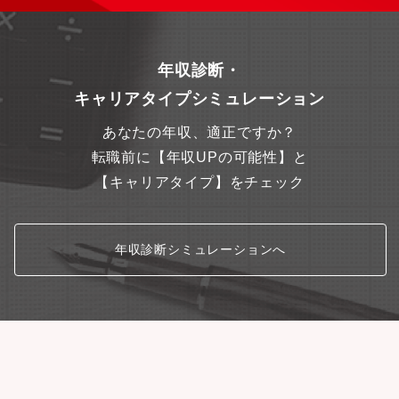
ザイン性を両立した商品開発を推進。“靴下専業企業”として世界ト
ップクラスの技術力を活かした独自価値を創出します
年収診断・
キャリアタイプシミュレーション
あなたの年収、適正ですか？
転職前に【年収UPの可能性】と
【キャリアタイプ】をチェック
年収診断シミュレーションへ