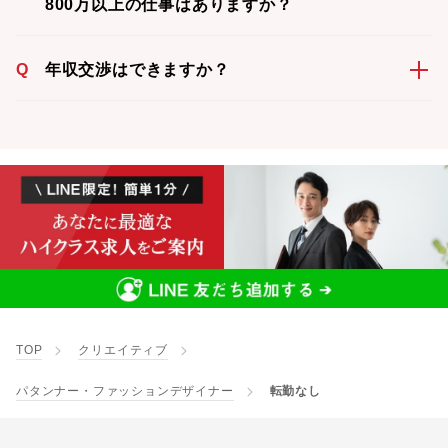
800万以上の仕事はありますか？
Q
年収交渉はできますか？
TOP
クリエイティブ
パタンナー・ファッションデザイナー
転勤なし