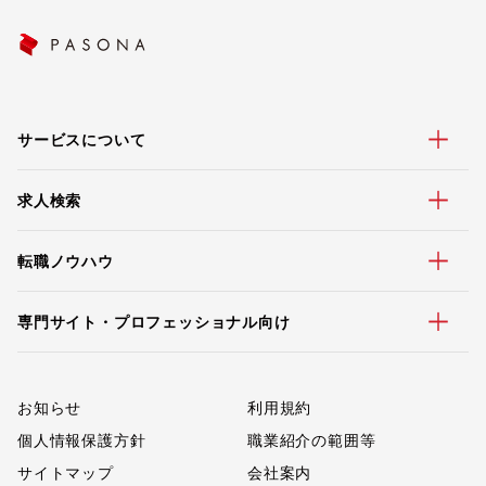
サービスについて
求人検索
転職ノウハウ
専門サイト・プロフェッショナル向け
お知らせ
利用規約
個人情報保護方針
職業紹介の範囲等
サイトマップ
会社案内