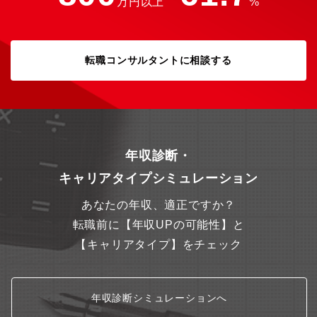
万円以上
%
転職コンサルタントに相談する
年収診断・
キャリアタイプシミュレーション
あなたの年収、適正ですか？
転職前に【年収UPの可能性】と
【キャリアタイプ】をチェック
年収診断シミュレーションへ