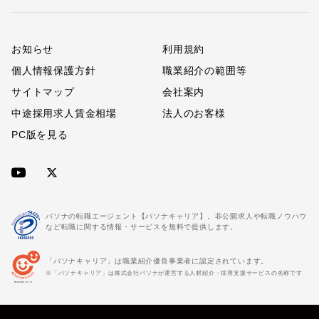
お知らせ
利用規約
個人情報保護方針
職業紹介の範囲等
サイトマップ
会社案内
中途採用求人賃金相場
法人のお客様
PC版を見る
パソナの転職エージェント【パソナキャリア】。非公開求人や転職ノウハウ
など転職に関する情報・サービスを無料で提供します。
「パソナキャリア」は職業紹介優良事業者に認定されています。
※「パソナキャリア」は株式会社パソナが運営する人材紹介・採用支援サービスの名称です