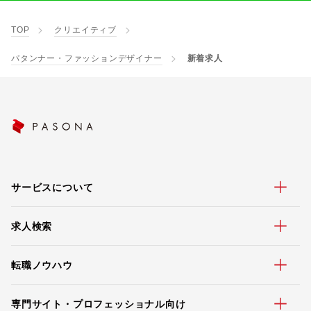
TOP
クリエイティブ
パタンナー・ファッションデザイナー
新着求人
サービスについて
求人検索
転職ノウハウ
専門サイト・プロフェッショナル向け