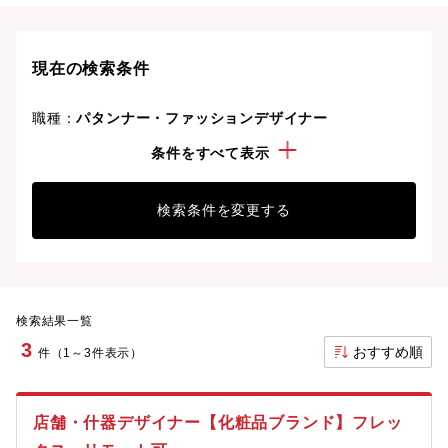
現在の検索条件
職種：
パタンナー・ファッションデザイナー
こだわり：
新着求人
条件をすべて表示
検索条件を変更する
検索結果一覧
3
おすすめ順
件（1～3件表示）
店舗・什器デザイナー【化粧品ブランド】フレッ