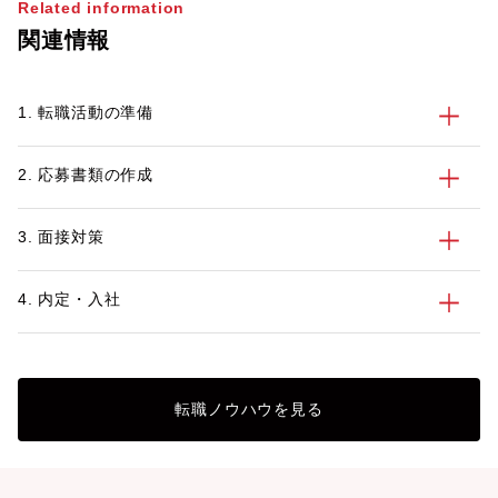
Related information
関連情報
1. 転職活動の準備
2. 応募書類の作成
3. 面接対策
4. 内定・入社
転職ノウハウを見る