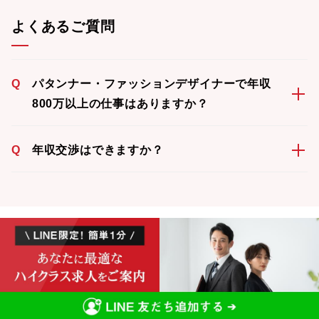
よくあるご質問
Q
パタンナー・ファッションデザイナーで年収
800万以上の仕事はありますか？
Q
年収交渉はできますか？