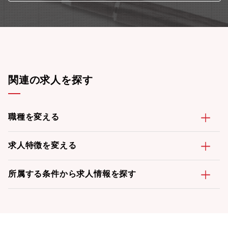
関連の求人を探す
職種を変える
求人特徴を変える
所属する条件から求人情報を探す