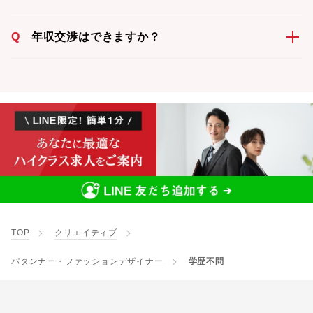
Q
年収交渉はできますか？
TOP
クリエイティブ
パタンナー・ファッションデザイナー
学歴不問