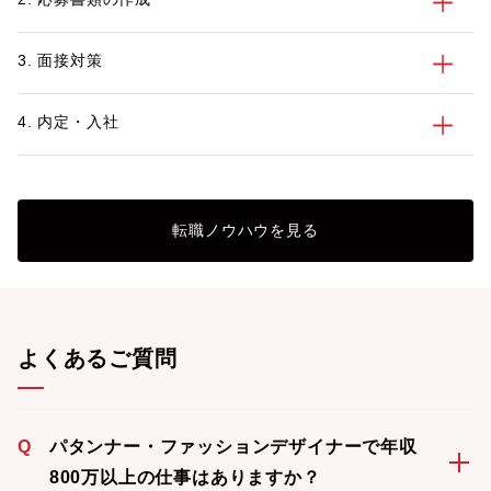
3. 面接対策
4. 内定・入社
転職ノウハウを見る
よくあるご質問
Q
パタンナー・ファッションデザイナーで年収
800万以上の仕事はありますか？