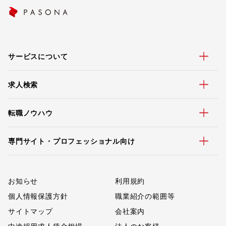
サービスについて
求人検索
転職ノウハウ
専門サイト・プロフェッショナル向け
お知らせ
利用規約
個人情報保護方針
職業紹介の範囲等
サイトマップ
会社案内