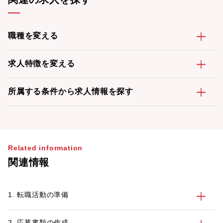
職種を変える
求人特徴を変える
所属する条件から求人情報を探す
Related information
関連情報
1. 転職活動の準備
2. 応募書類の作成