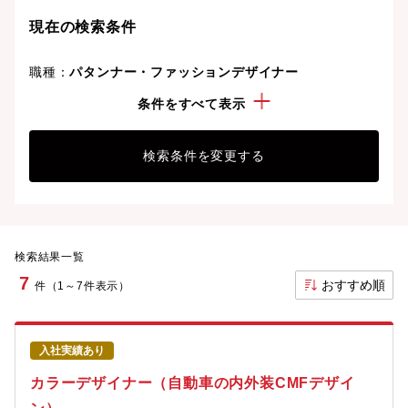
現在の検索条件
職種：
パタンナー・ファッションデザイナー
こだわり：
学歴不問
条件をすべて表示
検索条件を変更する
検索結果一覧
7
おすすめ順
件（1～7件表示）
入社実績あり
カラーデザイナー（自動車の内外装CMFデザイ