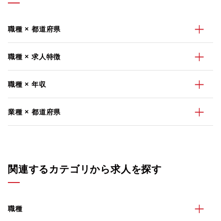
職種 × 都道府県
職種 × 求人特徴
職種 × 年収
業種 × 都道府県
関連するカテゴリから求人を探す
職種