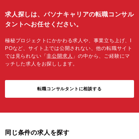
求人探しは、パソナキャリアの転職コンサル
タントへお任せください。
極秘プロジェクトにかかわる求人や、事業立ち上げ、I
POなど、サイト上では公開されない、他の転職サイト
では見られない「
非公開求人
」の中から、ご経験にマ
ッチした求人をお探しします。
転職コンサルタントに相談する
同じ条件の求人を探す