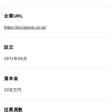
企業URL
https://oicgroup.co.jp/
設立
1971年04月
資本金
10百万円
従業員数