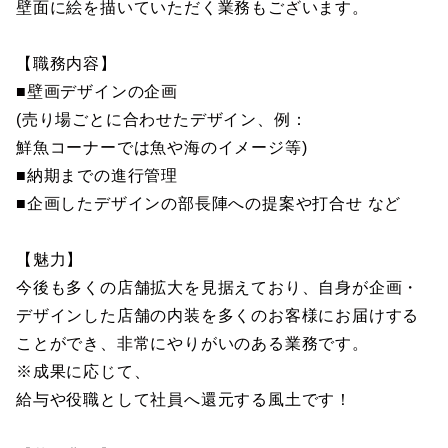
壁面に絵を描いていただく業務もございます。
【職務内容】
■壁画デザインの企画
(売り場ごとに合わせたデザイン、例：
鮮魚コーナーでは魚や海のイメージ等)
■納期までの進行管理
■企画したデザインの部長陣への提案や打合せ など
【魅力】
今後も多くの店舗拡大を見据えており、自身が企画・
デザインした店舗の内装を多くのお客様にお届けする
ことができ、非常にやりがいのある業務です。
※成果に応じて、
給与や役職として社員へ還元する風土です！