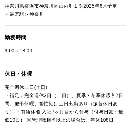
神奈川県横浜市神奈川区山内町１※2025年6月予定
＜最寄駅＞神奈川
勤務時間
9:00～18:00
休日・休暇
完全週休二日(土日)
・補足：完全週休2日（土日）、夏季・冬季休暇各2日
間、慶弔休暇、繁忙期は土日出勤あり（振替休日あ
り） ・有給休暇:入社7ヶ月目から付与（付与日数：最
低10日） ※管理職相当以上の場合は、年休108日