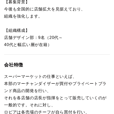
【募集背景】
今後も全国的に店舗拡大を見据えており、
組織を強化します。
【組織構成】
店舗デザイン部：9名（20代～
40代と幅広い層が在籍）
会社特徴
スーパーマーケットの仕事といえば、
本部のマーチャンダイザーが買付やプライベートブラ
ンド商品の開発を行い、
それを各店舗の店長が指揮をとって販売していくのが
一般的です。それに対し、
ロピアは各売場のチーフが自ら買付を行い、