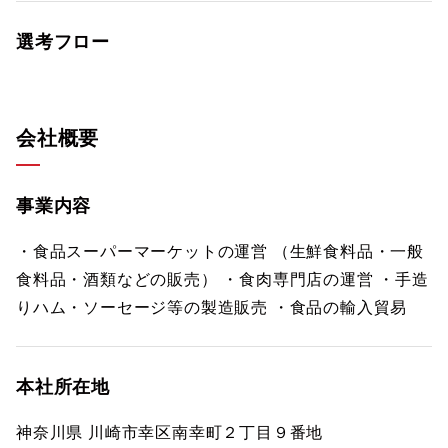
選考フロー
会社概要
事業内容
・食品スーパーマーケットの運営 （生鮮食料品・一般
食料品・酒類などの販売） ・食肉専門店の運営 ・手造
りハム・ソーセージ等の製造販売 ・食品の輸入貿易
本社所在地
神奈川県 川崎市幸区南幸町２丁目９番地