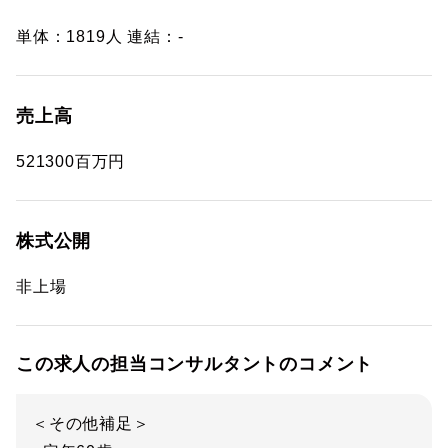
単体：1819人 連結：-
売上高
521300百万円
株式公開
非上場
この求人の担当コンサルタントのコメント
＜その他補足＞