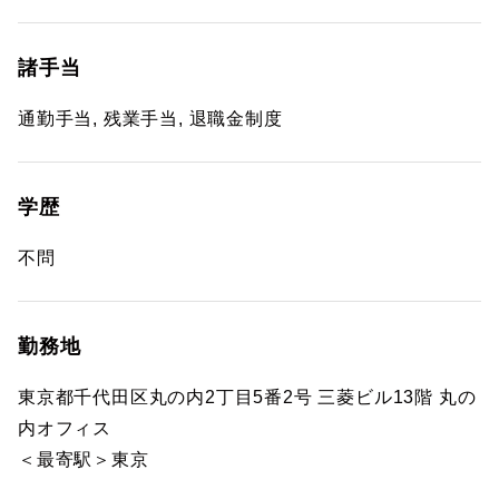
諸手当
通勤手当, 残業手当, 退職金制度
学歴
不問
勤務地
東京都千代田区丸の内2丁目5番2号 三菱ビル13階 丸の
内オフィス
＜最寄駅＞東京