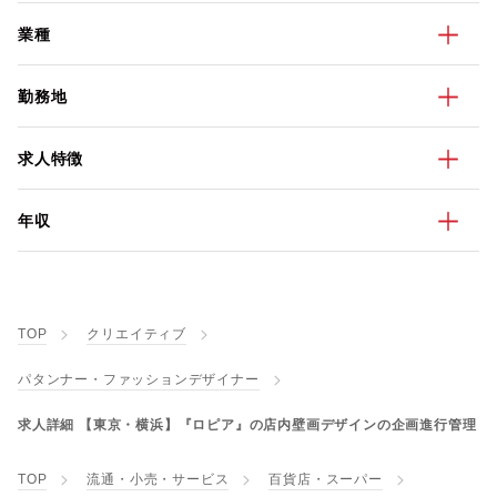
業種
勤務地
求人特徴
年収
TOP
クリエイティブ
パタンナー・ファッションデザイナー
求人詳細 【東京・横浜】『ロピア』の店内壁画デザインの企画進行管理
TOP
流通・小売・サービス
百貨店・スーパー