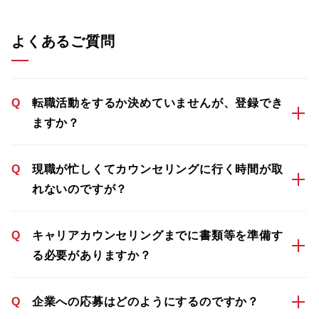
よくあるご質問
Q
転職活動をするか決めていませんが、登録でき
ますか？
Q
現職が忙しくてカウンセリングに行く時間が取
れないのですが？
Q
キャリアカウンセリングまでに書類等を準備す
る必要がありますか？
Q
企業への応募はどのようにするのですか？