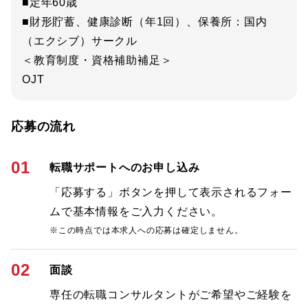
■定年60歳
■財形貯蓄、健康診断（年1回）、保養所：国内
（エクシブ）サークル
＜教育制度・資格補助補足＞
OJT
応募の流れ
01
転職サポートへのお申し込み
「応募する」ボタンを押して表示されるフォー
ムで基本情報をご入力ください。
※この時点では本求人への応募は確定しません。
02
面談
専任の転職コンサルタントがご希望やご経験を