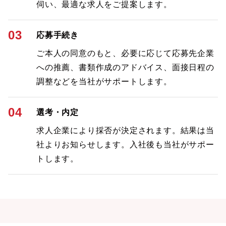
伺い、最適な求人をご提案します。
03
応募手続き
ご本人の同意のもと、必要に応じて応募先企業
への推薦、書類作成のアドバイス、面接日程の
調整などを当社がサポートします。
04
選考・内定
求人企業により採否が決定されます。結果は当
社よりお知らせします。入社後も当社がサポー
トします。