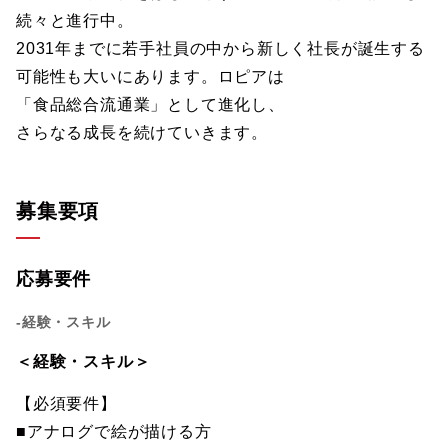
続々と進行中。
2031年までに若手社員の中から新しく社長が誕生する
可能性も大いにあります。ロピアは
「食品総合流通業」として進化し、
さらなる成長を続けていきます。
募集要項
応募要件
-経験・スキル
＜経験・スキル＞
【必須要件】
■アナログで絵が描ける方