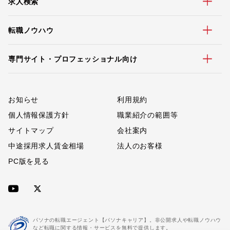
求人検索
転職ノウハウ
専門サイト・プロフェッショナル向け
お知らせ
利用規約
個人情報保護方針
職業紹介の範囲等
サイトマップ
会社案内
中途採用求人賃金相場
法人のお客様
PC版を見る
パソナの転職エージェント【パソナキャリア】。非公開求人や転職ノウハウ
など転職に関する情報・サービスを無料で提供します。