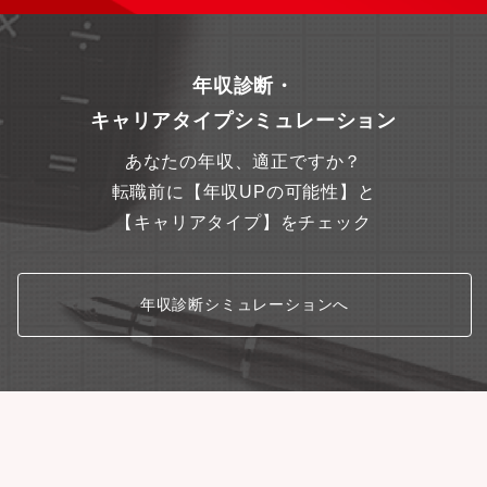
年収診断・
キャリアタイプシミュレーション
あなたの年収、適正ですか？
転職前に【年収UPの可能性】と
【キャリアタイプ】をチェック
年収診断シミュレーションへ