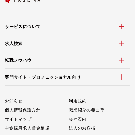
サービスについて
求人検索
転職ノウハウ
専門サイト・プロフェッショナル向け
お知らせ
利用規約
個人情報保護方針
職業紹介の範囲等
サイトマップ
会社案内
中途採用求人賃金相場
法人のお客様