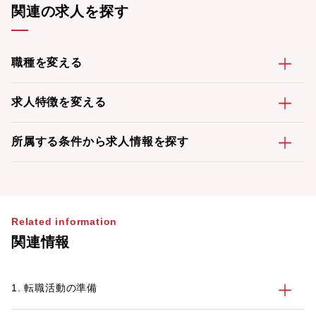
関連の求人を探す
職種を変える
求人特徴を変える
所属する条件から求人情報を探す
Related information
関連情報
1. 転職活動の準備