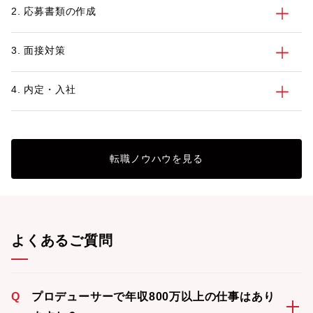
2. 応募書類の作成
3. 面接対策
4. 内定・入社
転職ノウハウを見る
よくあるご質問
Q
プロデューサーで年収800万以上の仕事はあり