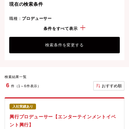
現在の検索条件
職種：
プロデューサー
こだわり：
学歴不問
条件をすべて表示
検索条件を変更する
検索結果一覧
6
おすすめ順
件（1～6件表示）
入社実績あり
興行プロデューサー【エンターテインメントイベ
ント興行】