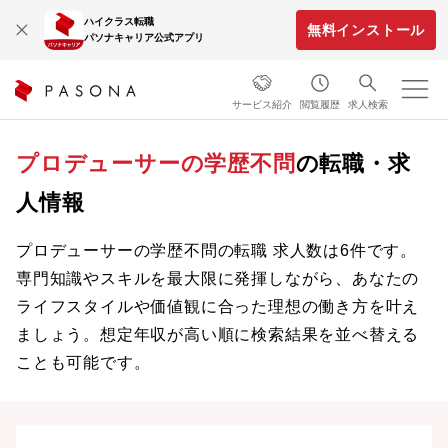
ハイクラス転職
無料インストール
パソナキャリア公式アプリ
サービス紹介
閲覧履歴
求人検索
プロデューサーの学歴不問
の転職・求
人情報
プロデューサーの学歴不問の転職 求人数は6件です。
専門知識やスキルを最大限に発揮しながら、あなたの
ライフスタイルや価値観に合った理想の働き方を叶え
ましょう。想定年収が高い順に検索結果を並べ替える
ことも可能です。