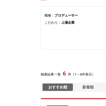
職種：
プロデューサー
こだわり：
上場企業
6
検索結果一覧
件（1～6件表示）
おすすめ順
新着順