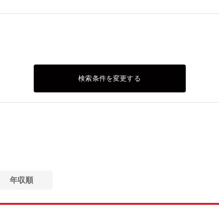
検索条件を変更する
年収順