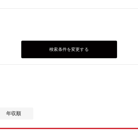
検索条件を変更する
年収順