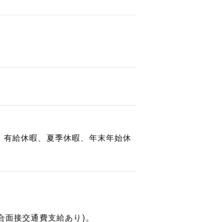
：有給休暇、夏季休暇、年末年始休
合面接交通費支給あり)。