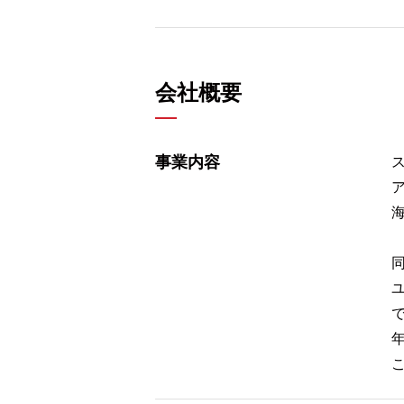
会社概要
事業内容