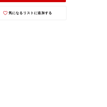
気になるリストに追加する