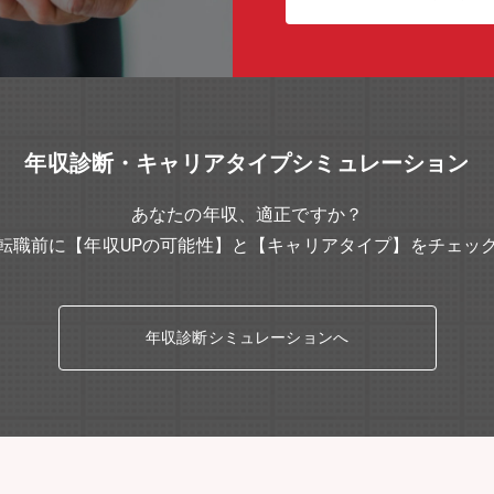
年収診断・キャリアタイプシミュレーション
あなたの年収、適正ですか？
転職前に【年収UPの可能性】と【キャリアタイプ】をチェッ
年収診断シミュレーションへ