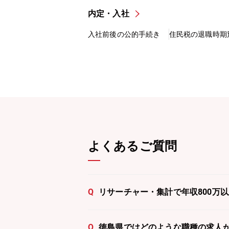
内定・入社
入社前後の公的手続き
住民税の退職時期
よくあるご質問
Q
リサーチャー・集計で年収800万
Q
徳島県ではどのような職種の求人