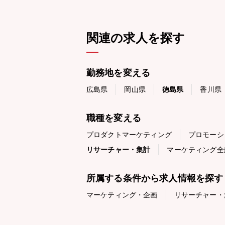
関連の求人を探す
勤務地を変える
広島県
岡山県
徳島県
香川県
職種を変える
プロダクトマーケティング
プロモーシ
リサーチャー・集計
マーケティング全
所属する条件から求人情報を探す
マーケティング・企画
リサーチャー・