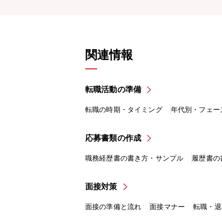
関連情報
転職活動の準備
転職の時期・タイミング
年代別・フェー
応募書類の作成
職務経歴書の書き方・サンプル
履歴書の
面接対策
面接の準備と流れ
面接マナー
転職・退