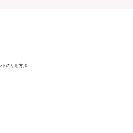
ントの活用方法