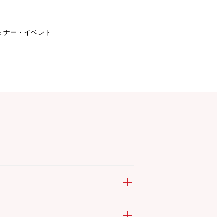
ミナー・イベント