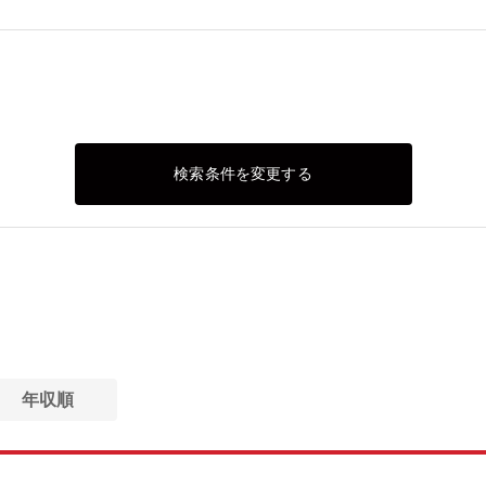
検索条件を変更する
年収順