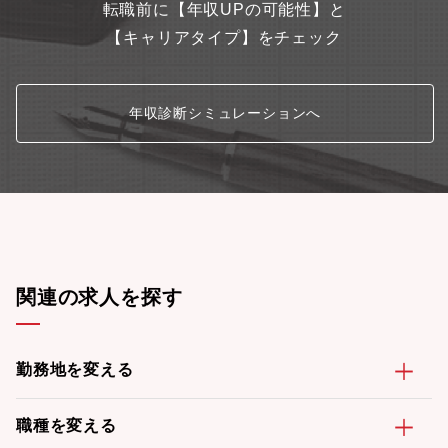
転職前に【年収UPの可能性】と
【キャリアタイプ】をチェック
年収診断シミュレーションへ
関連の求人を探す
勤務地を変える
職種を変える