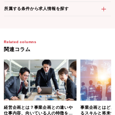
所属する条件から求人情報を探す
Related columns
関連コラム
経営企画とは？事業企画との違いや
事業企画とはどん
仕事内容、向いている人の特徴を解
るスキルと将来性