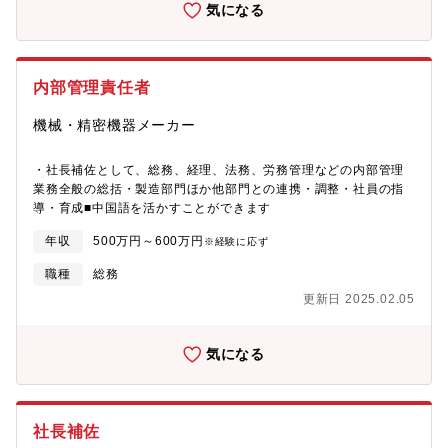
気になる
内部管理責任者
機械・精密機器メーカー
・社長補佐として、総務、経理、法務、労務管理などの内部管理
業務全般の総括・製造部門ほか他部門との連携・調整・社員の指
導・育成■中国語を活かすことができます
年収
500万円～600万円
※経験に応ず
職種
総務
更新日 2025.02.05
気になる
社長補佐