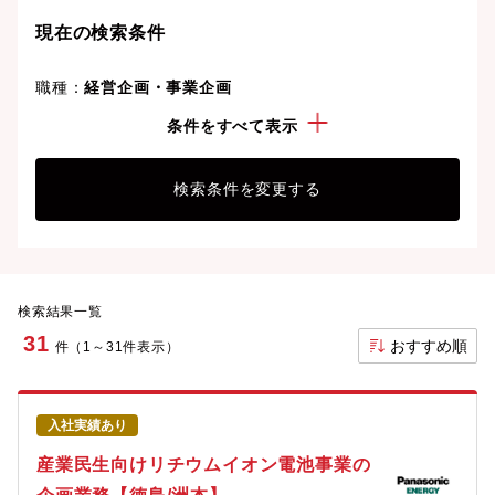
現在の検索条件
職種：
経営企画・事業企画
勤務地：
徳島県
条件をすべて表示
検索条件を変更する
検索結果一覧
31
おすすめ順
件（1～31件表示）
入社実績あり
産業民生向けリチウムイオン電池事業の