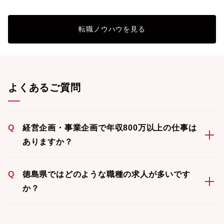
転職ノウハウを見る
よくあるご質問
Q
経営企画・事業企画で年収800万以上の仕事は
ありますか？
Q
徳島県ではどのような職種の求人が多いです
か？