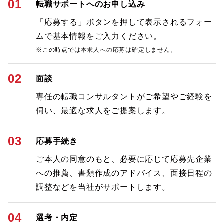
01
転職サポートへのお申し込み
「応募する」ボタンを押して表示されるフォー
ムで基本情報をご入力ください。
※この時点では本求人への応募は確定しません。
02
面談
専任の転職コンサルタントがご希望やご経験を
伺い、最適な求人をご提案します。
03
応募手続き
ご本人の同意のもと、必要に応じて応募先企業
への推薦、書類作成のアドバイス、面接日程の
調整などを当社がサポートします。
04
選考・内定