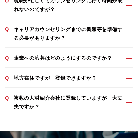
Q
現職が忙しくてカウンセリングに行く時間が取
れないのですが？
Q
キャリアカウンセリングまでに書類等を準備す
る必要がありますか？
Q
企業への応募はどのようにするのですか？
Q
地方在住ですが、登録できますか？
Q
複数の人材紹介会社に登録していますが、大丈
夫ですか？