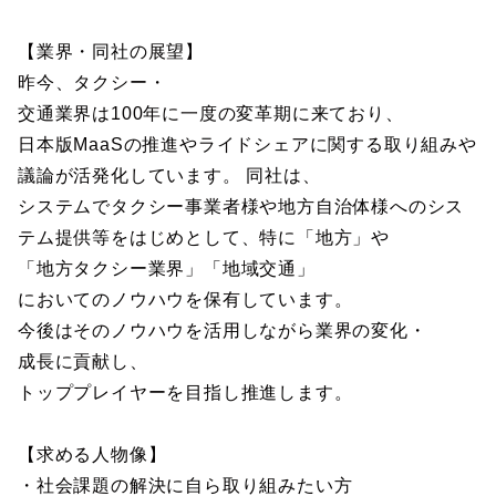
【業界・同社の展望】
昨今、タクシー・
交通業界は100年に一度の変革期に来ており、
日本版MaaSの推進やライドシェアに関する取り組みや
議論が活発化しています。 同社は、
システムでタクシー事業者様や地方自治体様へのシス
テム提供等をはじめとして、特に「地方」や
「地方タクシー業界」「地域交通」
においてのノウハウを保有しています。
今後はそのノウハウを活用しながら業界の変化・
成長に貢献し、
トッププレイヤーを目指し推進します。
【求める人物像】
・社会課題の解決に自ら取り組みたい方