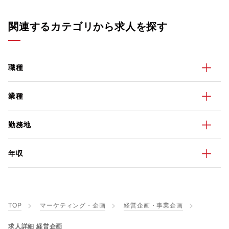
関連するカテゴリから求人を探す
職種
業種
勤務地
年収
TOP
マーケティング・企画
経営企画・事業企画
求人詳細 経営企画