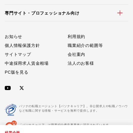
専門サイト・プロフェッショナル向け
お知らせ
利用規約
個人情報保護方針
職業紹介の範囲等
サイトマップ
会社案内
中途採用求人賃金相場
法人のお客様
PC版を見る
パソナの転職エージェント【パソナキャリア】。非公開求人や転職ノウハウ
など転職に関する情報・サービスを無料で提供します。
「パソナキャリア」は職業紹介優良事業者に認定されています。
※「パソナキャリア」は株式会社パソナが運営する人材紹介・採用支援サービスの名称です
経営企画