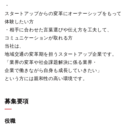
・
スタートアップからの変革にオーナーシップをもって
体験したい方
・相手に合わせた言葉選びや伝え方を工夫して、
コミュニケーションが取れる方
当社は、
地域交通の変革期を担うスタートアップ企業です。
「業界の変革や社会課題解決に係る業界・
企業で働きながら自身も成長していきたい」
という方には親和性の高い環境です。
募集要項
役職