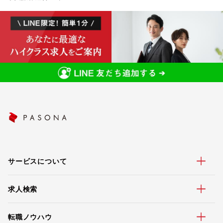
サービスについて
求人検索
転職ノウハウ