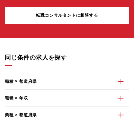
転職コンサルタントに相談する
同じ条件の求人を探す
職種 × 都道府県
職種 × 年収
業種 × 都道府県