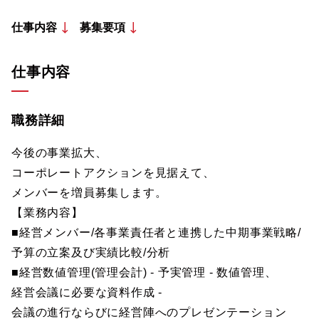
仕事内容
募集要項
仕事内容
職務詳細
今後の事業拡大、
コーポレートアクションを見据えて、
メンバーを増員募集します。
【業務内容】
■経営メンバー/各事業責任者と連携した中期事業戦略/
予算の立案及び実績比較/分析
■経営数値管理(管理会計) - 予実管理 - 数値管理、
経営会議に必要な資料作成 -
会議の進行ならびに経営陣へのプレゼンテーション