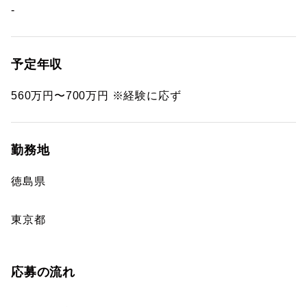
-
予定年収
560万円〜700万円 ※経験に応ず
勤務地
徳島県
東京都
応募の流れ