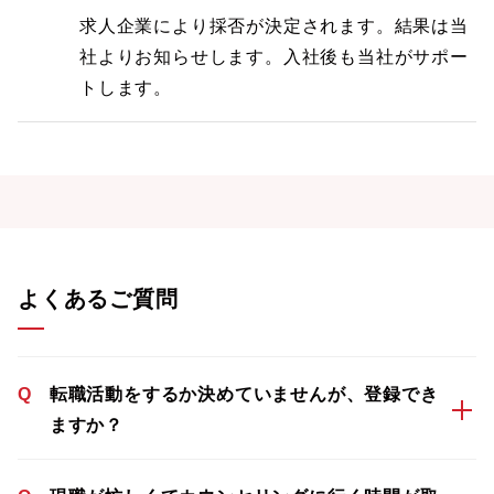
求人企業により採否が決定されます。結果は当
社よりお知らせします。入社後も当社がサポー
トします。
よくあるご質問
Q
転職活動をするか決めていませんが、登録でき
ますか？