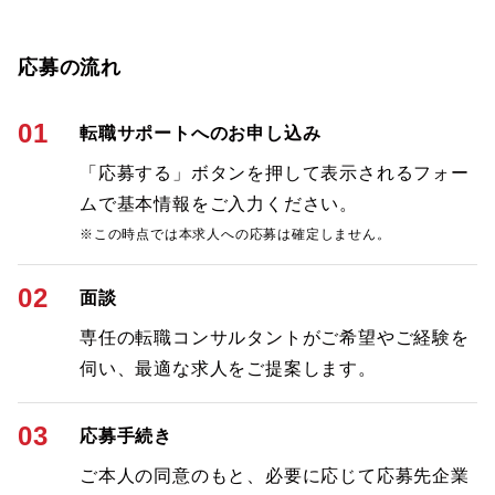
応募の流れ
01
転職サポートへのお申し込み
「応募する」ボタンを押して表示されるフォー
ムで基本情報をご入力ください。
※この時点では本求人への応募は確定しません。
02
面談
専任の転職コンサルタントがご希望やご経験を
伺い、最適な求人をご提案します。
03
応募手続き
ご本人の同意のもと、必要に応じて応募先企業