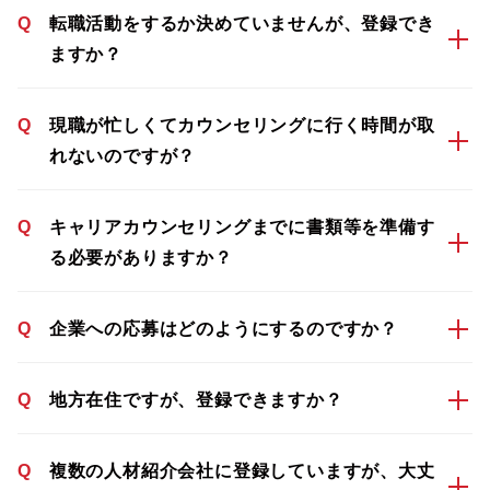
Q
転職活動をするか決めていませんが、登録でき
ますか？
Q
現職が忙しくてカウンセリングに行く時間が取
れないのですが？
Q
キャリアカウンセリングまでに書類等を準備す
る必要がありますか？
Q
企業への応募はどのようにするのですか？
Q
地方在住ですが、登録できますか？
Q
複数の人材紹介会社に登録していますが、大丈