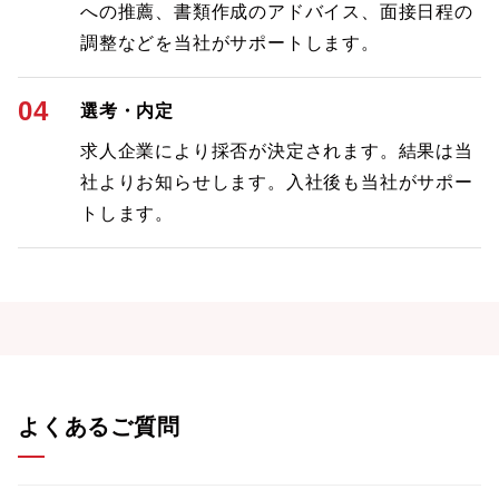
への推薦、書類作成のアドバイス、面接日程の
調整などを当社がサポートします。
04
選考・内定
求人企業により採否が決定されます。結果は当
社よりお知らせします。入社後も当社がサポー
トします。
よくあるご質問