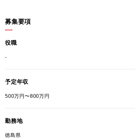
募集要項
役職
-
予定年収
500万円〜800万円
勤務地
徳島県