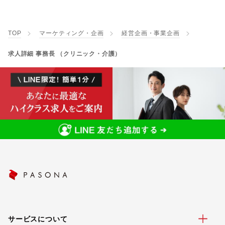
TOP
マーケティング・企画
経営企画・事業企画
求人詳細 事務長 （クリニック・介護）
サービスについて