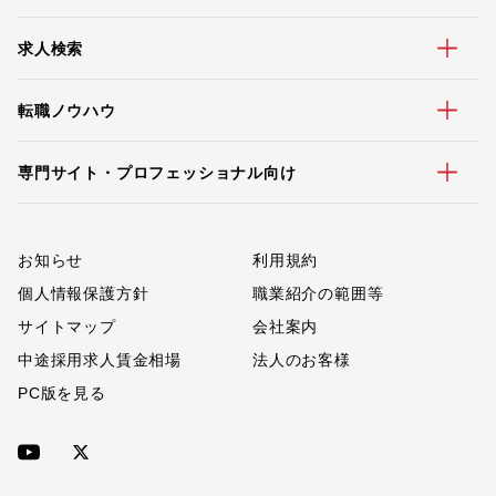
求人検索
転職ノウハウ
専門サイト・プロフェッショナル向け
お知らせ
利用規約
個人情報保護方針
職業紹介の範囲等
サイトマップ
会社案内
中途採用求人賃金相場
法人のお客様
PC版を見る