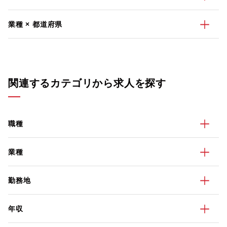
業種 × 都道府県
関連するカテゴリから求人を探す
職種
業種
勤務地
年収