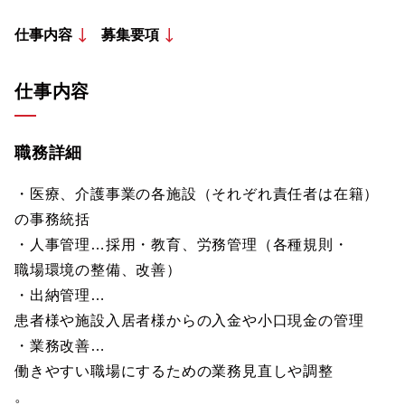
仕事内容
募集要項
仕事内容
職務詳細
・医療、介護事業の各施設（それぞれ責任者は在籍）
の事務統括
・人事管理…採用・教育、労務管理（各種規則・
職場環境の整備、改善）
・出納管理…
患者様や施設入居者様からの入金や小口現金の管理
・業務改善…
働きやすい職場にするための業務見直しや調整
。