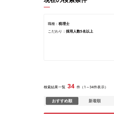
現在の検索条件
職種：
税理士
こだわり：
採用人数5名以上
34
検索結果一覧
件（1～34件表示）
おすすめ順
新着順