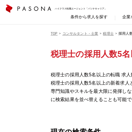
ハイクラス転職エージェント「パソナキャリア」
条件から求人を探す
企業
TOP
コンサルタント・士業
税理士
採用人
税理士の採用人数5名
税理士の採用人数5名以上の転職 求人
税理士の採用人数5名以上の新着求人
専門知識やスキルを最大限に発揮しな
に検索結果を並べ替えることも可能で