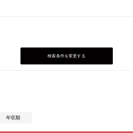
検索条件を変更する
年収順