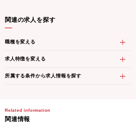
関連の求人を探す
職種を変える
求人特徴を変える
所属する条件から求人情報を探す
Related information
関連情報