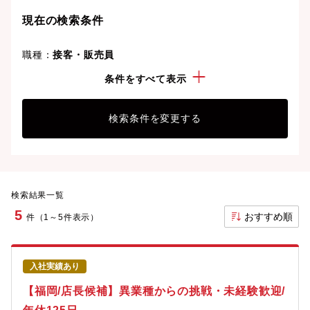
現在の検索条件
職種：
接客・販売員
こだわり：
社宅・住宅手当有
条件をすべて表示
検索条件を変更する
検索結果一覧
5
おすすめ順
件（1～5件表示）
入社実績あり
【福岡/店長候補】異業種からの挑戦・未経験歓迎/