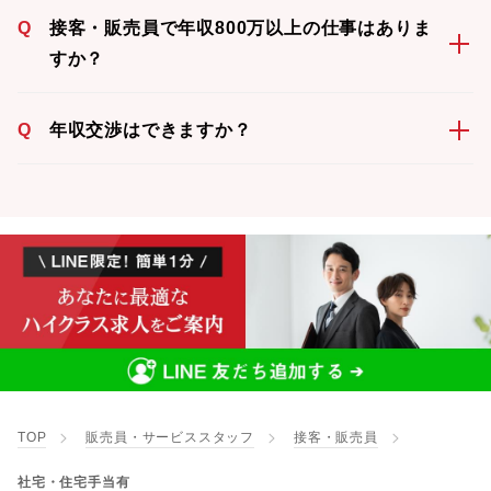
Q
接客・販売員で年収800万以上の仕事はありま
すか？
Q
年収交渉はできますか？
TOP
販売員・サービススタッフ
接客・販売員
社宅・住宅手当有