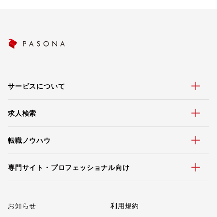
サービスについて
求人検索
転職ノウハウ
専門サイト・プロフェッショナル向け
お知らせ
利用規約