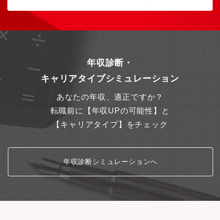
年収診断・
キャリアタイプシミュレーション
あなたの年収、適正ですか？
転職前に【年収UPの可能性】と
【キャリアタイプ】をチェック
年収診断シミュレーションへ