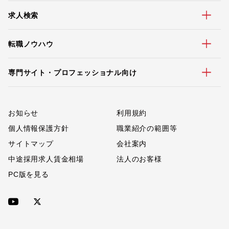
求人検索
転職ノウハウ
専門サイト・プロフェッショナル向け
お知らせ
利用規約
個人情報保護方針
職業紹介の範囲等
サイトマップ
会社案内
中途採用求人賃金相場
法人のお客様
PC版を見る