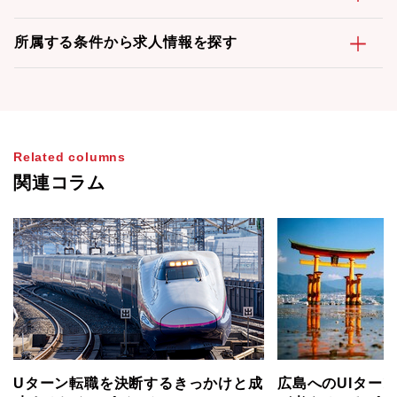
所属する条件から求人情報を探す
Related columns
関連コラム
Uターン転職を決断するきっかけと成
広島へのUIターン