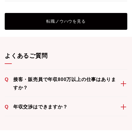
転職ノウハウを見る
よくあるご質問
Q
接客・販売員で年収800万以上の仕事はありま
すか？
Q
年収交渉はできますか？