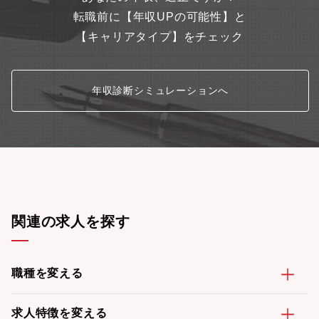
転職前に【年収UPの可能性】と
【キャリアタイプ】をチェック
年収診断シミュレーションへ
関連の求人を探す
職種を変える
求人特徴を変える