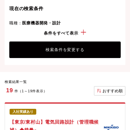
現在の検索条件
職種：
医療機器開発・設計
こだわり：
完全週休2日制
条件をすべて表示
検索条件を変更する
検索結果一覧
19
おすすめ順
件（1～19件表示）
入社実績あり
【東京/東村山】電気回路設計（管理職候