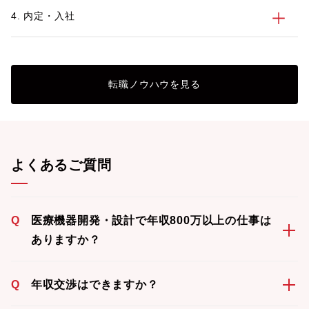
4. 内定・入社
転職ノウハウを見る
よくあるご質問
Q
医療機器開発・設計で年収800万以上の仕事は
ありますか？
Q
年収交渉はできますか？