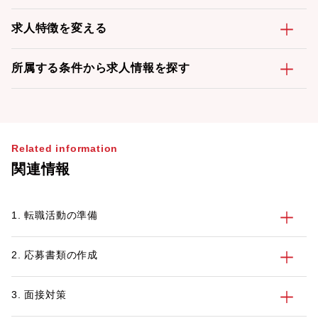
求人特徴を変える
所属する条件から求人情報を探す
Related information
関連情報
1. 転職活動の準備
2. 応募書類の作成
3. 面接対策