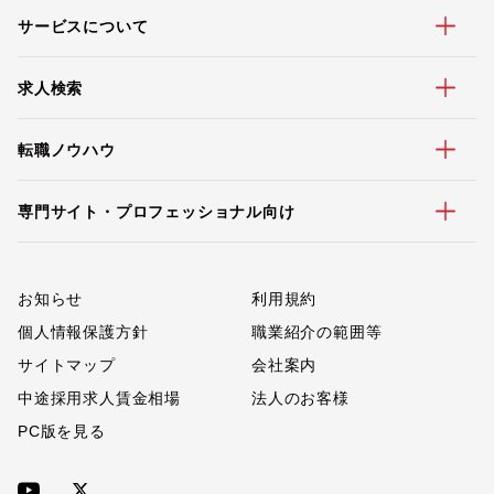
サービスについて
求人検索
転職ノウハウ
専門サイト・プロフェッショナル向け
お知らせ
利用規約
個人情報保護方針
職業紹介の範囲等
サイトマップ
会社案内
中途採用求人賃金相場
法人のお客様
PC版を見る