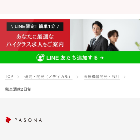
TOP
研究・開発（メディカル）
医療機器開発・設計
完全週休2日制