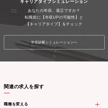
キャリアタイプシミュレーション
あなたの年収、適正ですか？
転職前に【年収UPの可能性】と
【キャリアタイプ】をチェック
年収診断シミュレーションへ
関連の求人を探す
職種を変える