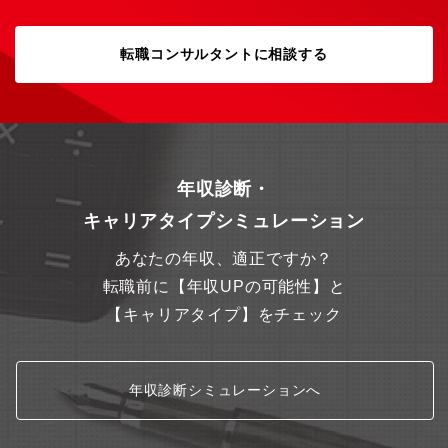
転職コンサルタントに相談する
年収診断・
キャリアタイプシミュレーション
あなたの年収、適正ですか？
転職前に【年収UPの可能性】と
【キャリアタイプ】をチェック
年収診断シミュレーションへ