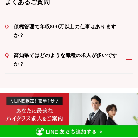
よくあるご質問
Q
債権管理で年収800万以上の仕事はあります
か？
Q
高知県ではどのような職種の求人が多いです
か？