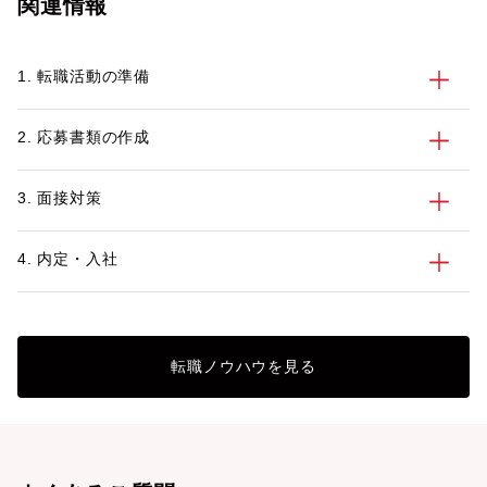
関連情報
1. 転職活動の準備
2. 応募書類の作成
3. 面接対策
4. 内定・入社
転職ノウハウを見る