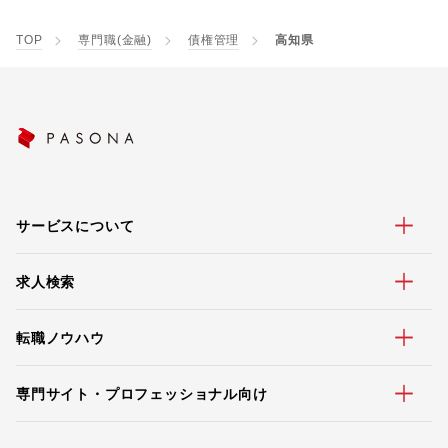
TOP
専門職(金融)
債権管理
高知県
サービスについて
求人検索
転職ノウハウ
専門サイト・プロフェッショナル向け