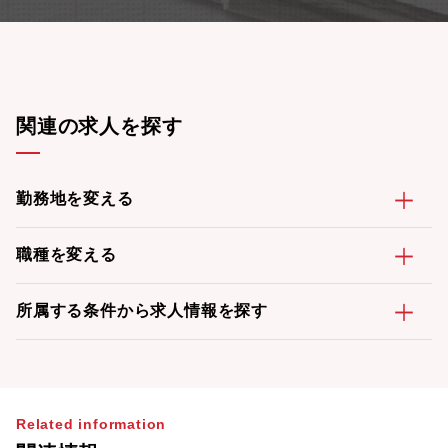
関連の求人を探す
勤務地を変える
職種を変える
所属する条件から求人情報を探す
Related information