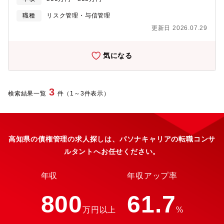
職種
リスク管理・与信管理
更新日 2026.07.29
気になる
3
検索結果一覧
件（1～3件表示）
高知県の債権管理の求人探しは、パソナキャリアの転職コンサ
ルタントへお任せください。
年収
年収アップ率
800
61.7
万円以上
%