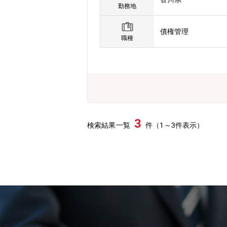
勤務地
債権管理
職種
3
検索結果一覧
件（1～3件表示）