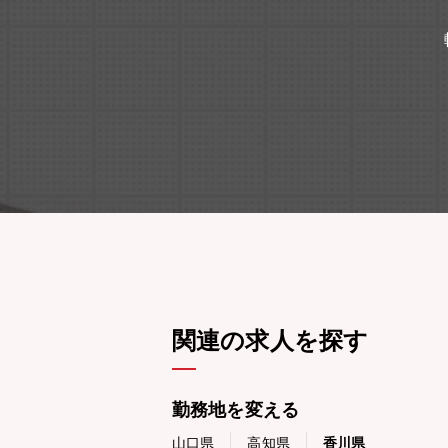
関連の求人を探す
勤務地を変える
山口県
高知県
香川県