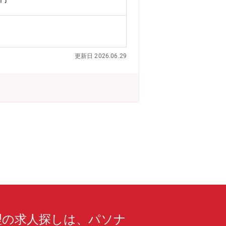
更新日 2026.06.29
理の求人探しは、パソナ