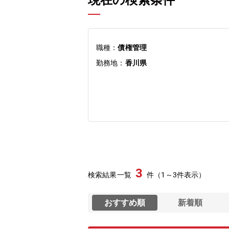
現在の検索条件
職種：
債権管理
勤務地：
香川県
3
検索結果一覧
件（1～3件表示）
おすすめ順
新着順