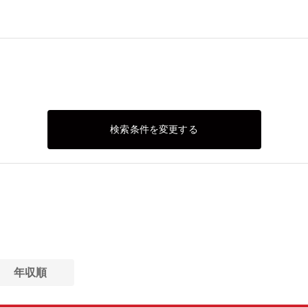
検索条件を変更する
年収順