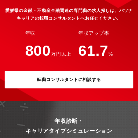
愛媛県の金融・不動産金融関連の専門職の求人探しは、パソナ
キャリアの転職コンサルタントへお任せください。
年収
年収アップ率
800
61.7
万円以上
%
転職コンサルタントに相談する
年収診断・
キャリアタイプシミュレーション