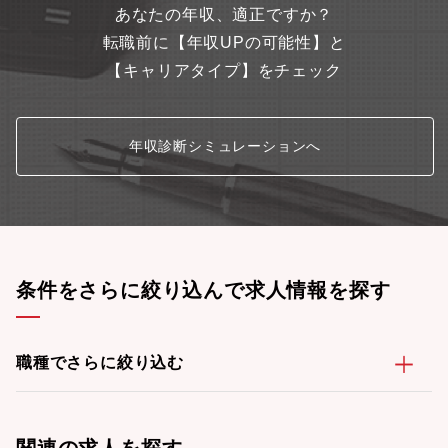
あなたの年収、適正ですか？
転職前に【年収UPの可能性】と
【キャリアタイプ】をチェック
年収診断シミュレーションへ
条件をさらに絞り込んで求人情報を探す
職種でさらに絞り込む