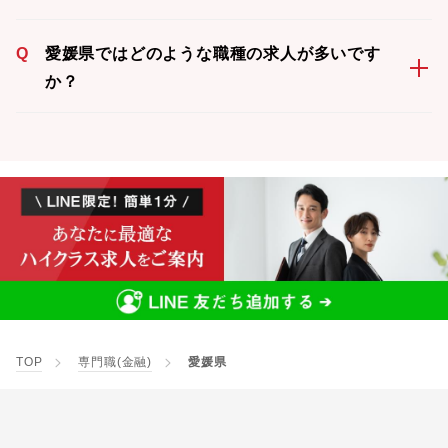
Q
愛媛県ではどのような職種の求人が多いです
か？
TOP
専門職(金融)
愛媛県