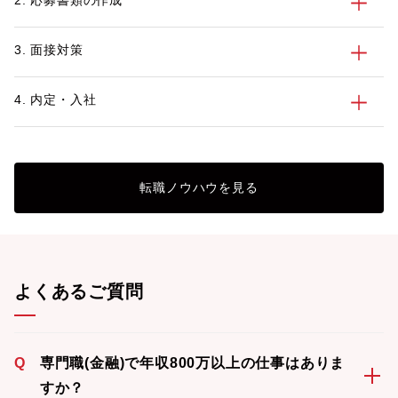
2. 応募書類の作成
3. 面接対策
4. 内定・入社
転職ノウハウを見る
よくあるご質問
Q
専門職(金融)で年収800万以上の仕事はありま
すか？