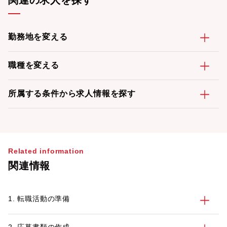
関連の求人を探す
勤務地を変える
職種を変える
所属する条件から求人情報を探す
Related information
関連情報
1. 転職活動の準備