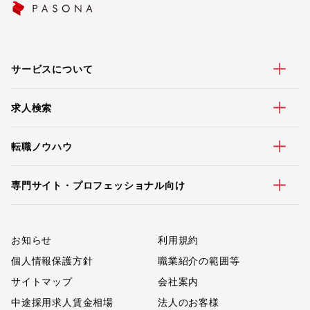
サービスについて
求人検索
転職ノウハウ
専門サイト・プロフェッショナル向け
お知らせ
利用規約
個人情報保護方針
職業紹介の範囲等
サイトマップ
会社案内
中途採用求人賃金相場
法人のお客様