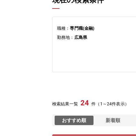
現在の検索条件
職種：
専門職(金融)
勤務地：
広島県
24
検索結果一覧
件（1～24件表示）
おすすめ順
新着順