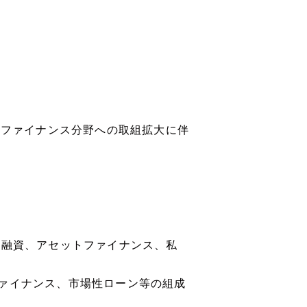
ドファイナンス分野への取組拡大に伴
き融資、アセットファイナンス、私
ァイナンス、市場性ローン等の組成