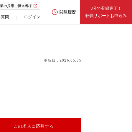
業の採用ご担当者様
3分で登録完了！
閲覧履歴
転職サポートお申込み
る質問
ログイン
更新日：2026.05.05
この求人に応募する