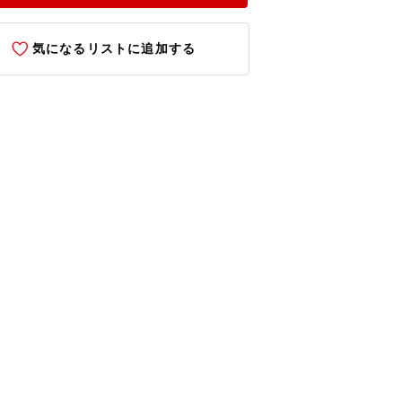
気になるリストに追加する