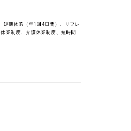
）、短期休暇（年1回4日間）、リフレ
児休業制度、介護休業制度、短時間