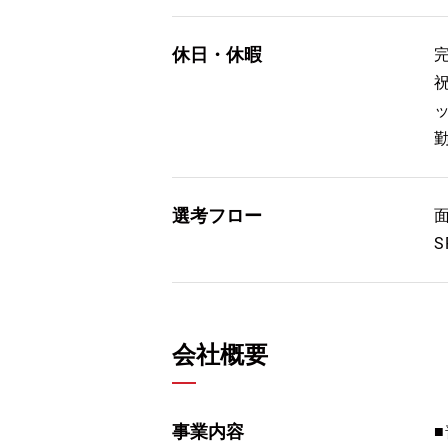
休日・休暇
選考フロー
会社概要
事業内容