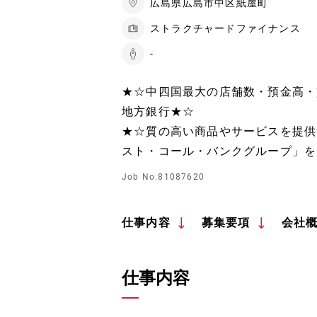
広島県広島市中区紙屋町
ストラクチャードファイナンス
-
★☆中四国最大の店舗数・預金高・
地方銀行★☆
★☆質の高い商品やサービスを提供
スト・コール・バンクグループ」を
Job No.81087620
仕事内容
募集要項
会社
仕事内容