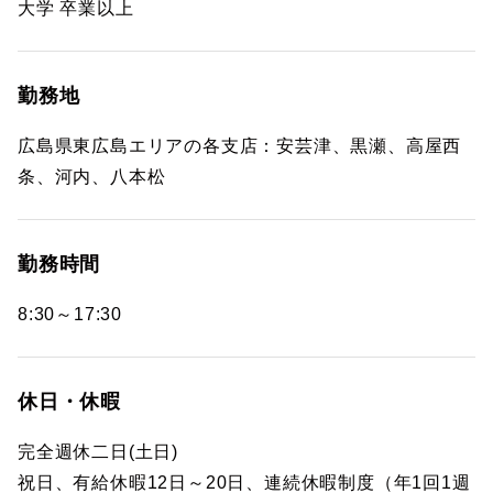
大学 卒業以上
勤務地
広島県東広島エリアの各支店：安芸津、黒瀬、高屋西
条、河内、八本松
勤務時間
8:30～17:30
休日・休暇
完全週休二日(土日)
祝日、有給休暇12日～20日、連続休暇制度（年1回1週