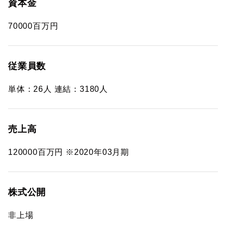
資本金
70000百万円
従業員数
単体：26人 連結：3180人
売上高
120000百万円 ※2020年03月期
株式公開
非上場