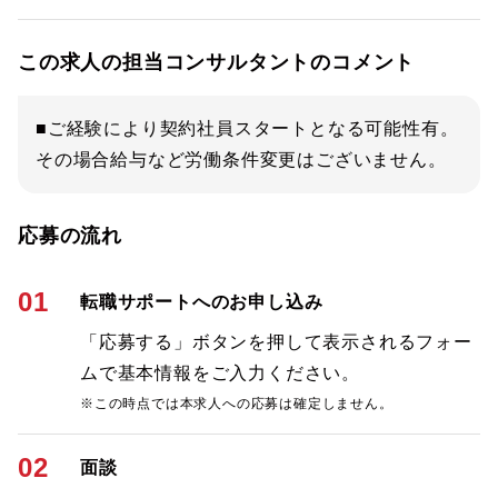
この求人の担当コンサルタントのコメント
■ご経験により契約社員スタートとなる可能性有。
その場合給与など労働条件変更はございません。
応募の流れ
01
転職サポートへのお申し込み
「応募する」ボタンを押して表示されるフォー
ムで基本情報をご入力ください。
※この時点では本求人への応募は確定しません。
02
面談