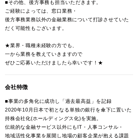
■その他、後方事務も担当いただきます。
ご経験によっては、窓口業務・
後方事務業務以外の金融業務について打診させていた
だく可能性もございます。
★業界・職種未経験の方でも、
一から業務を教えていきますので
ぜひご応募いただけましたら幸いです！★
会社特徴
■事業の多角化に成功し「過去最高益」を記録
2020年10月日本で初となる単独の銀行を傘下に置いた
持株会社化(ホールディングス化)を実施。
伝統的な金融サービス以外にもIT・人事コンサル・
地域活性化事業を展開し地場の顧客企業が抱える課題