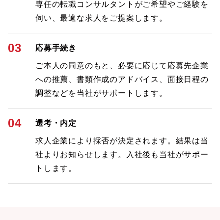
専任の転職コンサルタントがご希望やご経験を
伺い、最適な求人をご提案します。
03
応募手続き
ご本人の同意のもと、必要に応じて応募先企業
への推薦、書類作成のアドバイス、面接日程の
調整などを当社がサポートします。
04
選考・内定
求人企業により採否が決定されます。結果は当
社よりお知らせします。入社後も当社がサポー
トします。