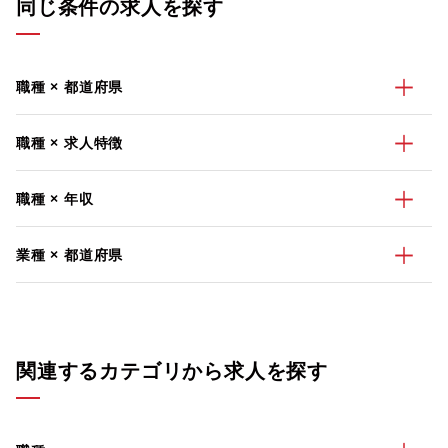
同じ条件の求人を探す
職種 × 都道府県
職種 × 求人特徴
職種 × 年収
業種 × 都道府県
関連するカテゴリから求人を探す