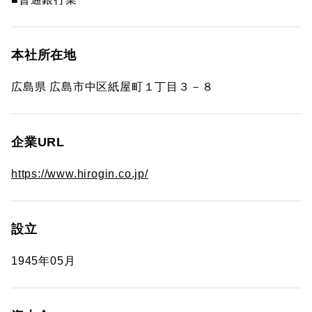
本社所在地
広島県 広島市中区紙屋町１丁目３－８
企業URL
https://www.hirogin.co.jp/
設立
1945年05月