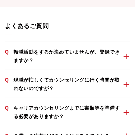
よくあるご質問
Q
転職活動をするか決めていませんが、登録でき
ますか？
Q
現職が忙しくてカウンセリングに行く時間が取
れないのですが？
Q
キャリアカウンセリングまでに書類等を準備す
る必要がありますか？