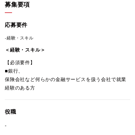
募集要項
応募要件
-経験・スキル
＜経験・スキル＞
【必須要件】
■銀行、
保険会社など何らかの金融サービスを扱う会社で就業
経験のある方
役職
-