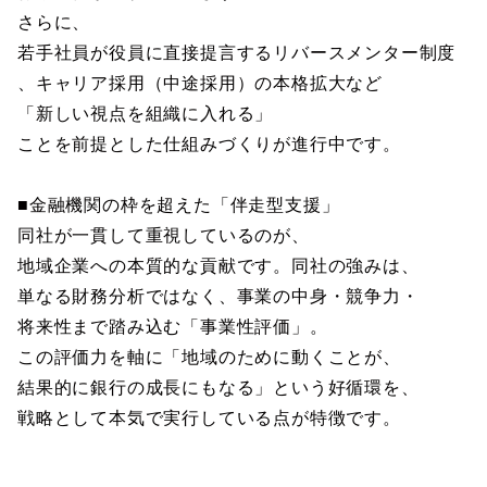
さらに、
若手社員が役員に直接提言するリバースメンター制度
、キャリア採用（中途採用）の本格拡大など
「新しい視点を組織に入れる」
ことを前提とした仕組みづくりが進行中です。
■金融機関の枠を超えた「伴走型支援」
同社が一貫して重視しているのが、
地域企業への本質的な貢献です。同社の強みは、
単なる財務分析ではなく、事業の中身・競争力・
将来性まで踏み込む「事業性評価」。
この評価力を軸に「地域のために動くことが、
結果的に銀行の成長にもなる」という好循環を、
戦略として本気で実行している点が特徴です。