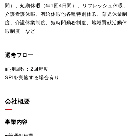
間）、短期休暇（年1回4日間）、リフレッシュ休暇、
介護看護休暇、有給休暇他各種特別休暇、育児休業制
度、介護休業制度、短時間勤務制度、地域貢献活動休
暇制度 など
選考フロー
面接回数：2回程度
SPIを実施する場合有り
会社概要
事業内容
■普通銀行業