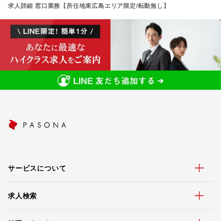
求人詳細 窓口業務【所任地東広島エリア限定/転勤無し】
サービスについて
求人検索