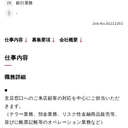
銀行業務
-
Job No.81112251
仕事内容
募集要項
会社概要
仕事内容
職務詳細
■
支店窓口へのご来店顧客の対応を中心にご担当いただ
きます。
（テラー業務、預金業務、リスク性金融商品販売等、
並びに帳票記帳等のオペレーション業務など）