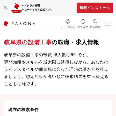
ハイクラス転職
無料インストール
パソナキャリア公式アプリ
サービス紹介
閲覧履歴
求人検索
岐阜県の設備工事
の転職・求人情報
岐阜県の設備工事の転職 求人数は6件です。
専門知識やスキルを最大限に発揮しながら、あなたの
ライフスタイルや価値観に合った理想の働き方を叶え
ましょう。想定年収が高い順に検索結果を並べ替える
ことも可能です。
現在の検索条件