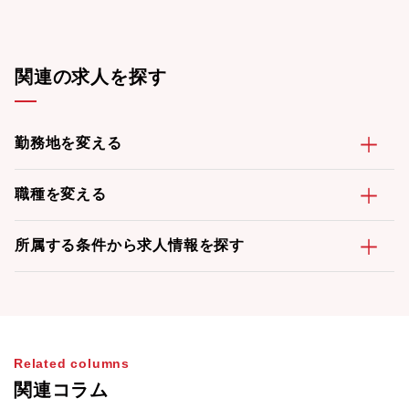
関連の求人を探す
勤務地を変える
職種を変える
所属する条件から求人情報を探す
Related columns
関連コラム