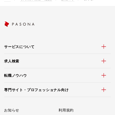
サービスについて
求人検索
転職ノウハウ
専門サイト・プロフェッショナル向け
お知らせ
利用規約