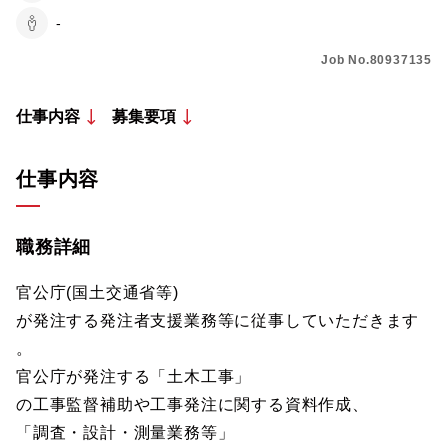
-
Job No.80937135
仕事内容
募集要項
仕事内容
職務詳細
官公庁(国土交通省等)
が発注する発注者支援業務等に従事していただきます
。
官公庁が発注する「土木工事」
の工事監督補助や工事発注に関する資料作成、
「調査・設計・測量業務等」