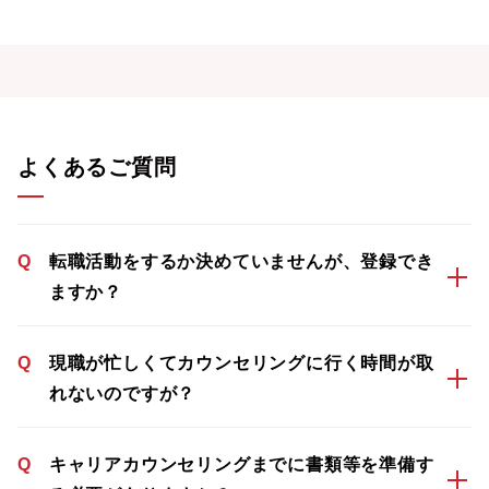
よくあるご質問
Q
転職活動をするか決めていませんが、登録でき
ますか？
Q
現職が忙しくてカウンセリングに行く時間が取
れないのですが？
Q
キャリアカウンセリングまでに書類等を準備す