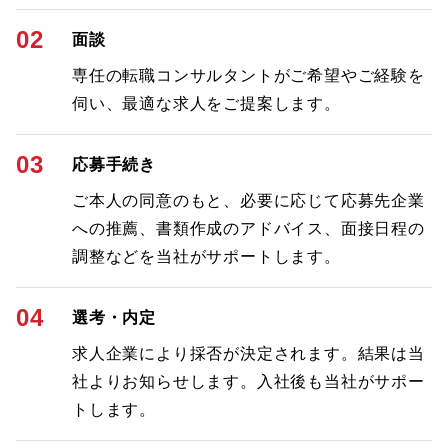
02
面談
専任の転職コンサルタントがご希望やご経験を
伺い、最適な求人をご提案します。
03
応募手続き
ご本人の同意のもと、必要に応じて応募先企業
への推薦、書類作成のアドバイス、面接日程の
調整などを当社がサポートします。
04
選考・内定
求人企業により採否が決定されます。結果は当
社よりお知らせします。入社後も当社がサポー
トします。