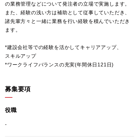
の業務管理などについて発注者の立場で実施します。
また、経験の浅い方は補助として従事していただき、
諸先輩方々と一緒に業務を行い経験を積んでいただき
ます。
*建設会社等での経験を活かしてキャリアアップ、
スキルアップ
*ワークライフバランスの充実(年間休日121日)
募集要項
役職
-