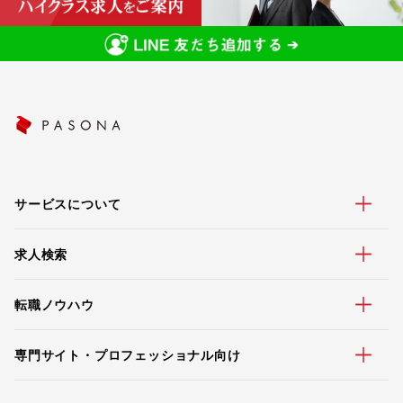
サービスについて
求人検索
転職ノウハウ
専門サイト・プロフェッショナル向け