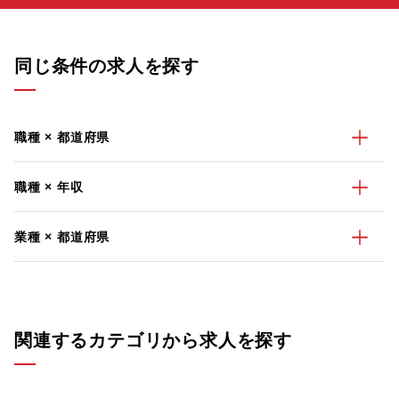
同じ条件の求人を探す
職種 × 都道府県
職種 × 年収
業種 × 都道府県
関連するカテゴリから求人を探す