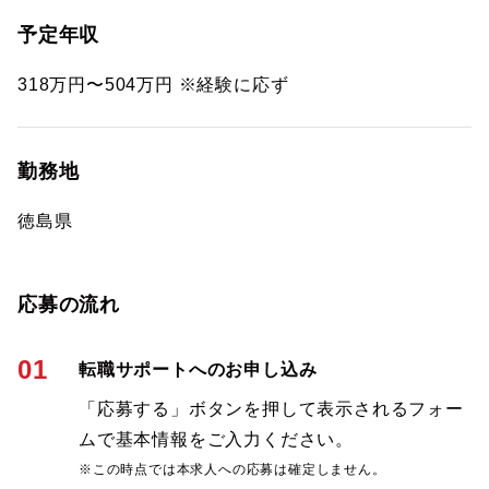
予定年収
318万円〜504万円 ※経験に応ず
勤務地
徳島県
応募の流れ
01
転職サポートへのお申し込み
「応募する」ボタンを押して表示されるフォー
ムで基本情報をご入力ください。
※この時点では本求人への応募は確定しません。