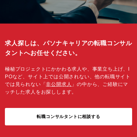
求人探しは、パソナキャリアの転職コンサル
タントへお任せください。
極秘プロジェクトにかかわる求人や、事業立ち上げ、I
POなど、サイト上では公開されない、他の転職サイト
では見られない「
非公開求人
」の中から、ご経験にマ
ッチした求人をお探しします。
転職コンサルタントに相談する