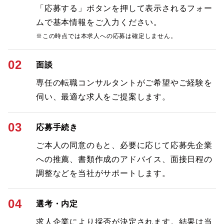
「応募する」ボタンを押して表示されるフォー
ムで基本情報をご入力ください。
※この時点では本求人への応募は確定しません。
02
面談
専任の転職コンサルタントがご希望やご経験を
伺い、最適な求人をご提案します。
03
応募手続き
ご本人の同意のもと、必要に応じて応募先企業
への推薦、書類作成のアドバイス、面接日程の
調整などを当社がサポートします。
04
選考・内定
求人企業により採否が決定されます。結果は当