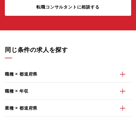
転職コンサルタントに相談する
同じ条件の求人を探す
職種 × 都道府県
職種 × 年収
業種 × 都道府県