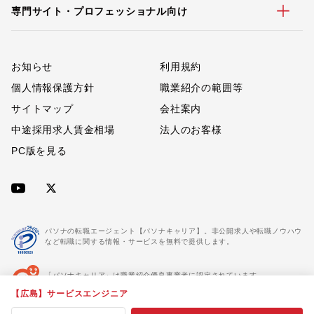
専門サイト・プロフェッショナル向け
お知らせ
利用規約
個人情報保護方針
職業紹介の範囲等
サイトマップ
会社案内
中途採用求人賃金相場
法人のお客様
PC版を見る
パソナの転職エージェント【パソナキャリア】。非公開求人や転職ノウハウ
など転職に関する情報・サービスを無料で提供します。
「パソナキャリア」は職業紹介優良事業者に認定されています。
※「パソナキャリア」は株式会社パソナが運営する人材紹介・採用支援サービスの名称です
【広島】サービスエンジニア