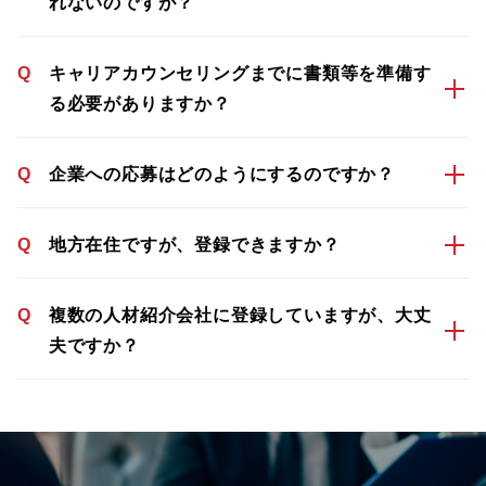
れないのですが？
Q
キャリアカウンセリングまでに書類等を準備す
る必要がありますか？
Q
企業への応募はどのようにするのですか？
Q
地方在住ですが、登録できますか？
Q
複数の人材紹介会社に登録していますが、大丈
夫ですか？