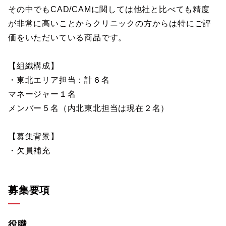
その中でもCAD/CAMに関しては他社と比べても精度
が非常に高いことからクリニックの方からは特にご評
価をいただいている商品です。
【組織構成】
・東北エリア担当：計６名
マネージャー１名
メンバー５名（内北東北担当は現在２名）
【募集背景】
・欠員補充
募集要項
役職