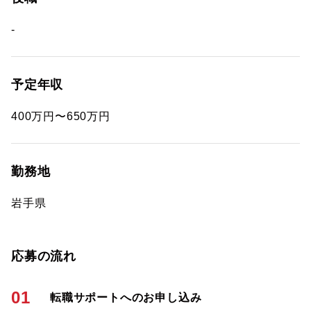
-
予定年収
400万円〜650万円
勤務地
岩手県
応募の流れ
01
転職サポートへのお申し込み