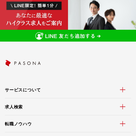
サービスについて
求人検索
転職ノウハウ