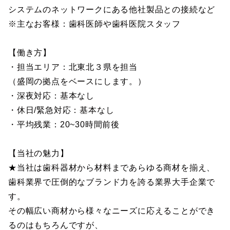
システムのネットワークにある他社製品との接続など
※主なお客様：歯科医師や歯科医院スタッフ
【働き方】
・担当エリア：北東北３県を担当
（盛岡の拠点をベースにします。）
・深夜対応：基本なし
・休日/緊急対応：基本なし
・平均残業：20~30時間前後
【当社の魅力】
★当社は歯科器材から材料まであらゆる商材を揃え、
歯科業界で圧倒的なブランド力を誇る業界大手企業で
す。
その幅広い商材から様々なニーズに応えることができ
るのはもちろんですが、