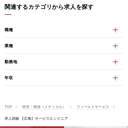
関連するカテゴリから求人を探す
職種
業種
勤務地
年収
TOP
研究・開発（メディカル）
フィールドサービス
求人詳細 【広島】サービスエンジニア