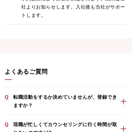
社よりお知らせします。入社後も当社がサポー
トします。
よくあるご質問
Q
転職活動をするか決めていませんが、登録でき
ますか？
Q
現職が忙しくてカウンセリングに行く時間が取