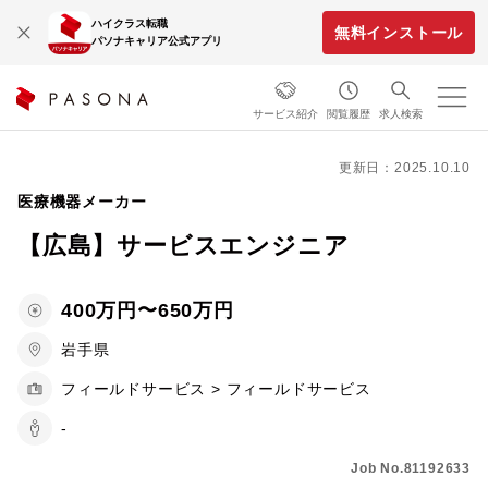
ハイクラス転職
無料インストール
パソナキャリア公式アプリ
サービス紹介
閲覧履歴
求人検索
更新日：2025.10.10
医療機器メーカー
【広島】サービスエンジニア
400万円〜650万円
岩手県
フィールドサービス > フィールドサービス
-
Job No.81192633