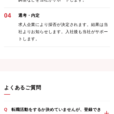
04
選考・内定
求人企業により採否が決定されます。結果は当
社よりお知らせします。入社後も当社がサポー
トします。
よくあるご質問
Q
転職活動をするか決めていませんが、登録でき