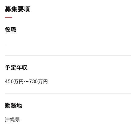
募集要項
役職
-
予定年収
450万円〜730万円
勤務地
沖縄県