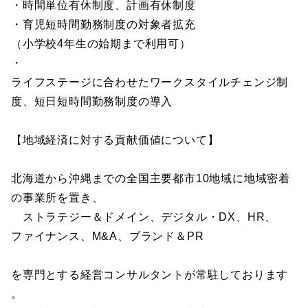
・時間単位有休制度、計画有休制度
・育児短時間勤務制度の対象者拡充
（小学校4年生の始期まで利用可）
・
ライフステージに合わせたワークスタイルチェンジ制
度、短日短時間勤務制度の導入
【地域経済に対する貢献価値について】
北海道から沖縄までの全国主要都市10地域に地域密着
の事業所を置き、
ストラテジー＆ドメイン、デジタル・DX、HR、
ファイナンス、M&A、ブランド＆PR
を専門とする経営コンサルタントが常駐しております
。