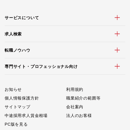
サービスについて
求人検索
転職ノウハウ
専門サイト・プロフェッショナル向け
お知らせ
利用規約
個人情報保護方針
職業紹介の範囲等
サイトマップ
会社案内
中途採用求人賃金相場
法人のお客様
PC版を見る