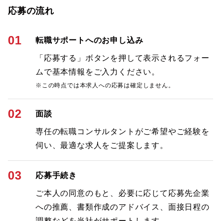
応募の流れ
01
転職サポートへのお申し込み
「応募する」ボタンを押して表示されるフォー
ムで基本情報をご入力ください。
※この時点では本求人への応募は確定しません。
02
面談
専任の転職コンサルタントがご希望やご経験を
伺い、最適な求人をご提案します。
03
応募手続き
ご本人の同意のもと、必要に応じて応募先企業
への推薦、書類作成のアドバイス、面接日程の
調整などを当社がサポートします。