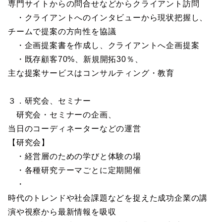
専門サイトからの問合せなどからクライアント訪問
・クライアントへのインタビューから現状把握し、
チームで提案の方向性を協議
・企画提案書を作成し、クライアントへ企画提案
・既存顧客70%、新規開拓30％、
主な提案サービスはコンサルティング・教育
３．研究会、セミナー
研究会・セミナーの企画、
当日のコーディネーターなどの運営
【研究会】
・経営層のための学びと体験の場
・各種研究テーマごとに定期開催
・
時代のトレンドや社会課題などを捉えた成功企業の講
演や視察から最新情報を吸収