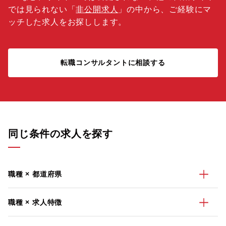
では見られない「
非公開求人
」の中から、ご経験にマ
ッチした求人をお探しします。
転職コンサルタントに相談する
同じ条件の求人を探す
職種 × 都道府県
職種 × 求人特徴