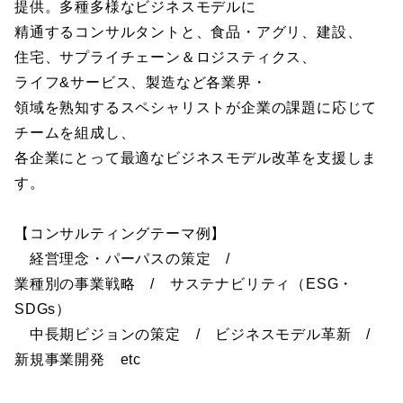
提供。多種多様なビジネスモデルに
精通するコンサルタントと、食品・アグリ、建設、
住宅、サプライチェーン＆ロジスティクス、
ライフ&サービス、製造など各業界・
領域を熟知するスペシャリストが企業の課題に応じて
チームを組成し、
各企業にとって最適なビジネスモデル改革を支援しま
す。
【コンサルティングテーマ例】
経営理念・パーパスの策定 /
業種別の事業戦略 / サステナビリティ（ESG・
SDGs）
中長期ビジョンの策定 / ビジネスモデル革新 /
新規事業開発 etc