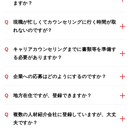
ますか？
Q
現職が忙しくてカウンセリングに行く時間が取
れないのですが？
Q
キャリアカウンセリングまでに書類等を準備す
る必要がありますか？
Q
企業への応募はどのようにするのですか？
Q
地方在住ですが、登録できますか？
Q
複数の人材紹介会社に登録していますが、大丈
夫ですか？