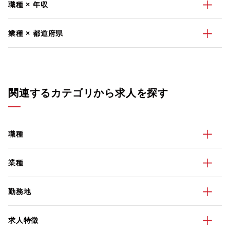
職種 × 年収
業種 × 都道府県
関連するカテゴリから求人を探す
職種
業種
勤務地
求人特徴