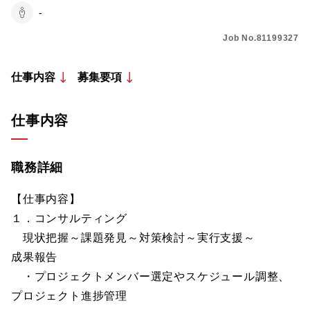
-
Job No.81199327
仕事内容
募集要項
仕事内容
職務詳細
【仕事内容】
１．コンサルティング
現状把握～課題発見～対策検討～実行支援～
成果報告
・プロジェクトメンバー選定やスケジュール調整、
プロジェクト進捗管理