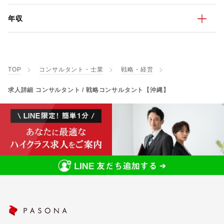
年収
TOP
コンサルタント・士業
戦略・経営
求人詳細 コンサルタント / 戦略コンサルタント【沖縄】