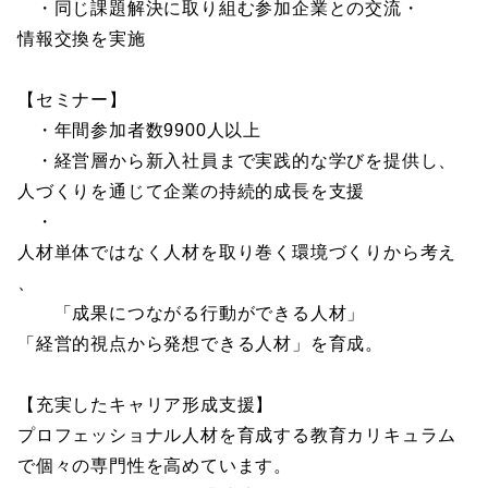
・同じ課題解決に取り組む参加企業との交流・
情報交換を実施
【セミナー】
・年間参加者数9900人以上
・経営層から新入社員まで実践的な学びを提供し、
人づくりを通じて企業の持続的成長を支援
・
人材単体ではなく人材を取り巻く環境づくりから考え
、
「成果につながる行動ができる人材」
「経営的視点から発想できる人材」を育成。
【充実したキャリア形成支援】
プロフェッショナル人材を育成する教育カリキュラム
で個々の専門性を高めています。