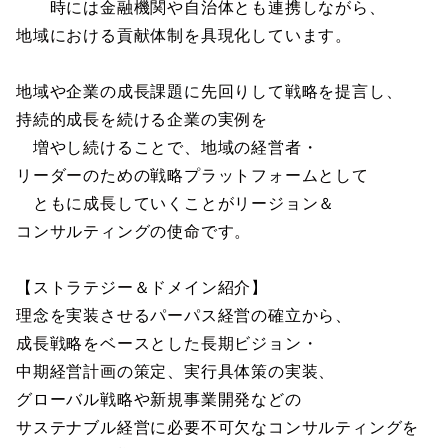
時には金融機関や自治体とも連携しながら、
地域における貢献体制を具現化しています。
地域や企業の成長課題に先回りして戦略を提言し、
持続的成長を続ける企業の実例を
増やし続けることで、地域の経営者・
リーダーのための戦略プラットフォームとして
ともに成長していくことがリージョン＆
コンサルティングの使命です。
【ストラテジー＆ドメイン紹介】
理念を実装させるパーパス経営の確立から、
成長戦略をベースとした長期ビジョン・
中期経営計画の策定、実行具体策の実装、
グローバル戦略や新規事業開発などの
サステナブル経営に必要不可欠なコンサルティングを