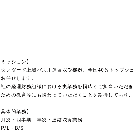
【ミッション】
スタンダード上場バス用運賃収受機器、全国40％トップシ
をお任せします。
同社の経理財務組織における実業務を幅広くご担当いただ
るための教育等にも携わっていただくことを期待しており
【具体的業務】
・月次・四半期・年次・連結決算業務
P/L・B/S