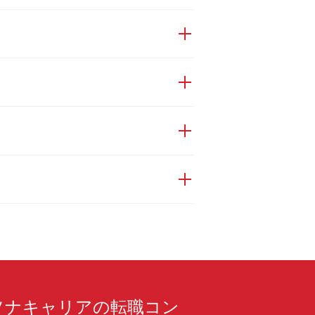
ソナキャリアの転職コン