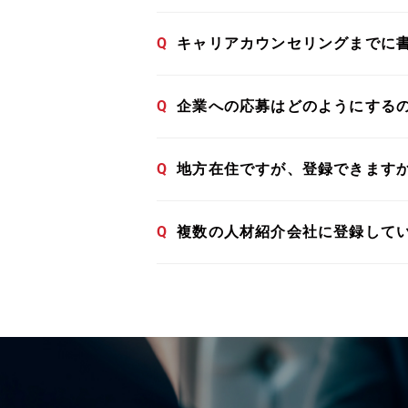
Q
キャリアカウンセリングまでに
Q
企業への応募はどのようにする
Q
地方在住ですが、登録できます
Q
複数の人材紹介会社に登録して