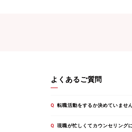
よくあるご質問
Q
転職活動をするか決めていませ
Q
現職が忙しくてカウンセリング