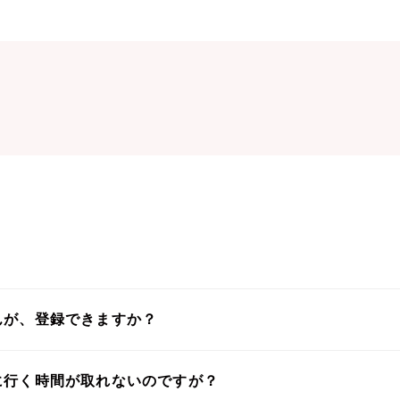
んが、登録できますか？
に行く時間が取れないのですが？