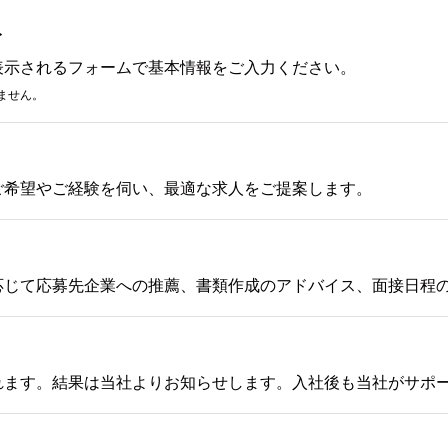
み
表示されるフォームで基本情報をご入力ください。
ません。
ご希望やご経験を伺い、最適な求人をご提案します。
応じて応募先企業への推薦、書類作成のアドバイス、面接日程
れます。結果は当社よりお知らせします。入社後も当社がサポ