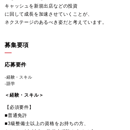
キャッシュを新規出店などの投資
に回して成長を加速させていくことが、
ネクステージのあるべき姿だと考えています。
募集要項
応募要件
-経験・スキル
-語学
＜経験・スキル＞
【必須要件】
■普通免許
■3級整備士以上の資格をお持ちの方、