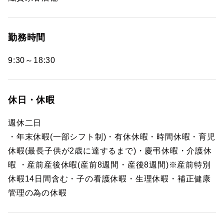
勤務時間
9:30～18:30
休日・休暇
週休二日
・年末休暇(一部シフト制)・有休休暇・時間休暇・育児
休暇(最長子供が2歳に達するまで)・慶弔休暇・介護休
暇 ・産前産後休暇(産前8週間・産後8週間)※産前特別
休暇14日間含む・子の看護休暇・生理休暇・補正健康
管理の為の休暇