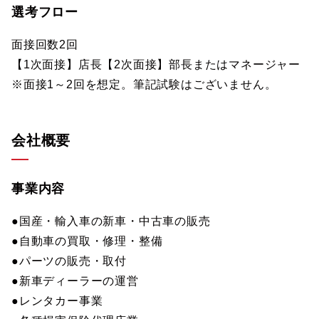
選考フロー
面接回数2回
【1次面接】店長【2次面接】部長またはマネージャー
※面接1～2回を想定。筆記試験はございません。
会社概要
事業内容
●国産・輸入車の新車・中古車の販売
●自動車の買取・修理・整備
●パーツの販売・取付
●新車ディーラーの運営
●レンタカー事業