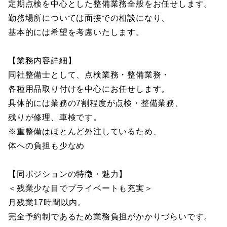
定期点検を中心とした整備業務全般をお任せします。
勤務場所については面接での相談になり、
基本的には希望を考慮いたします。
【業務内容詳細】
同社整備士として、点検業務・整備業務・
各種用品取り付けを中心にお任せします。
具体的には業務の7割程度が点検・整備業務、
残りが修理、車検です。
※重整備はほとんど外注しているため、
体への負担も少なめ
【同ポジションの特徴・魅力】
＜残業少な目でプライベートも充実＞
月残業17時間以内。
完全予約制であるため業務負担がかかりづらいです。