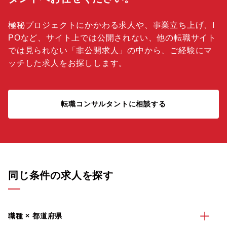
極秘プロジェクトにかかわる求人や、事業立ち上げ、I
POなど、サイト上では公開されない、他の転職サイト
では見られない「
非公開求人
」の中から、ご経験にマ
ッチした求人をお探しします。
転職コンサルタントに相談する
同じ条件の求人を探す
職種 × 都道府県