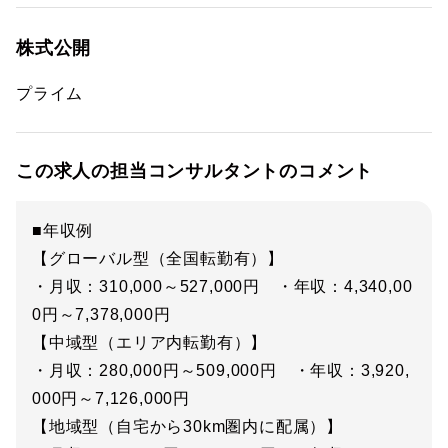
株式公開
プライム
この求人の担当コンサルタントのコメント
■年収例
【グローバル型（全国転勤有）】
・月収：310,000～527,000円 ・年収：4,340,00
0円～7,378,000円
【中域型（エリア内転勤有）】
・月収：280,000円～509,000円 ・年収：3,920,
000円～7,126,000円
【地域型（自宅から30km圏内に配属）】