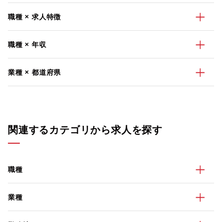
職種 × 求人特徴
職種 × 年収
業種 × 都道府県
関連するカテゴリから求人を探す
職種
業種