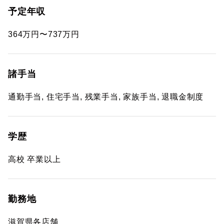
予定年収
364万円〜737万円
諸手当
通勤手当, 住宅手当, 残業手当, 家族手当, 退職金制度
学歴
高校 卒業以上
勤務地
滋賀県各店舗