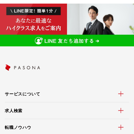
サービスについて
求人検索
転職ノウハウ