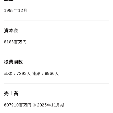
1998年12月
資本金
8183百万円
従業員数
単体：7293人 連結：8966人
売上高
607910百万円 ※2025年11月期