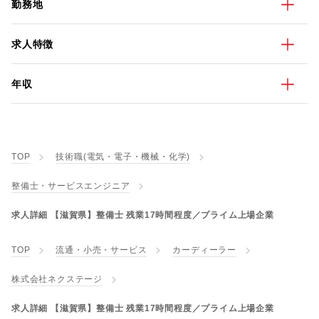
勤務地
求人特徴
年収
TOP
技術職(電気・電子・機械・化学)
整備士・サービスエンジニア
求人詳細 【滋賀県】整備士 残業17時間程度／プライム上場企業
TOP
流通・小売・サービス
カーディーラー
株式会社ネクステージ
求人詳細 【滋賀県】整備士 残業17時間程度／プライム上場企業