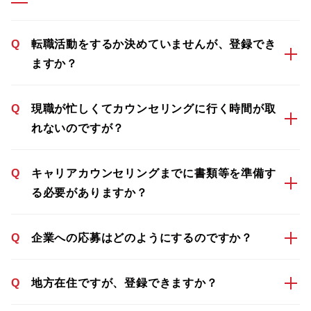
Q
転職活動をするか決めていませんが、登録でき
ますか？
Q
現職が忙しくてカウンセリングに行く時間が取
れないのですが？
Q
キャリアカウンセリングまでに書類等を準備す
る必要がありますか？
Q
企業への応募はどのようにするのですか？
Q
地方在住ですが、登録できますか？