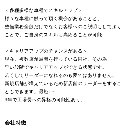
＜多種多様な車種でスキルアップ＞
様々な車種に触って頂く機会があることと、
整備業務全般だけでなくお客様へのご説明もして頂く
ことで、ご自身のスキルも高めることが可能
＜キャリアアップのチャンスがある＞
現在、複数店舗展開を行っている同社。その為、
早い段階でキャリアアップができる状態です。
若くしてリーダーになれるのも夢ではありません。
新規店舗が増えているため新店舗のリーダーをするこ
ともできます。最短1～
3年で工場長への昇格の可能性あり。
会社特徴