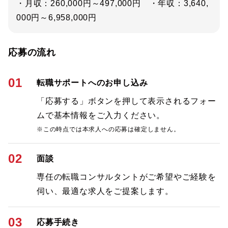
・月収：260,000円～497,000円 ・年収：3,640,
000円～6,958,000円
応募の流れ
01
転職サポートへのお申し込み
「応募する」ボタンを押して表示されるフォー
ムで基本情報をご入力ください。
※この時点では本求人への応募は確定しません。
02
面談
専任の転職コンサルタントがご希望やご経験を
伺い、最適な求人をご提案します。
03
応募手続き