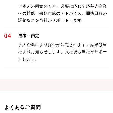
ご本人の同意のもと、必要に応じて応募先企業
への推薦、書類作成のアドバイス、面接日程の
調整などを当社がサポートします。
04
選考・内定
求人企業により採否が決定されます。結果は当
社よりお知らせします。入社後も当社がサポー
トします。
よくあるご質問