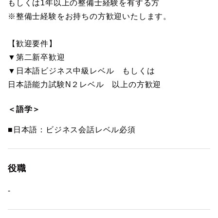
もしくは1年以上の整備士経験を有する方
※整備士経験をお持ちの方歓迎いたします。
【歓迎要件】
▼第二新卒歓迎
▼日本語ビジネス中級レベル もしくは
日本語能力試験N２レベル 以上の方歓迎
＜語学＞
■日本語：ビジネス会話レベル必須
役職
-