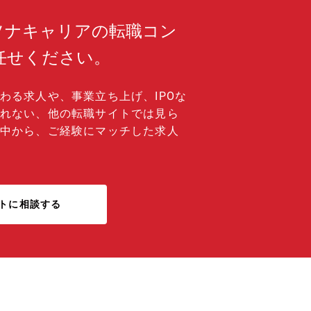
ソナキャリアの転職コン
任せください。
わる求人や、事業立ち上げ、IPOな
れない、他の転職サイトでは見ら
中から、ご経験にマッチした求人
トに相談する