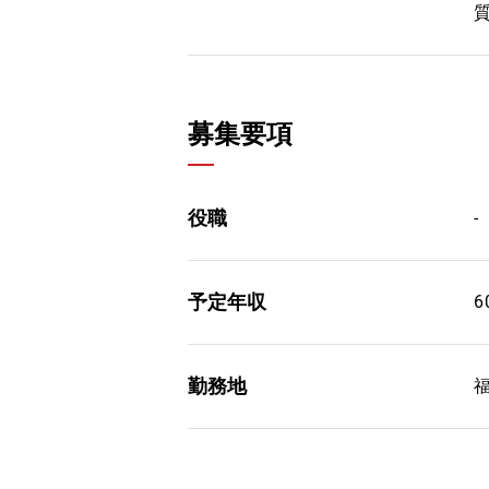
募集要項
役職
-
予定年収
6
勤務地