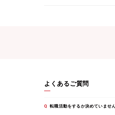
よくあるご質問
Q
転職活動をするか決めていませ