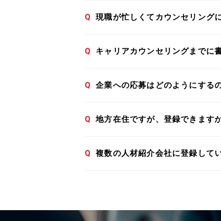
Q
現職が忙しくてカウンセリング
Q
キャリアカウンセリングまでに
Q
企業への応募はどのようにする
Q
地方在住ですが、登録できます
Q
複数の人材紹介会社に登録して