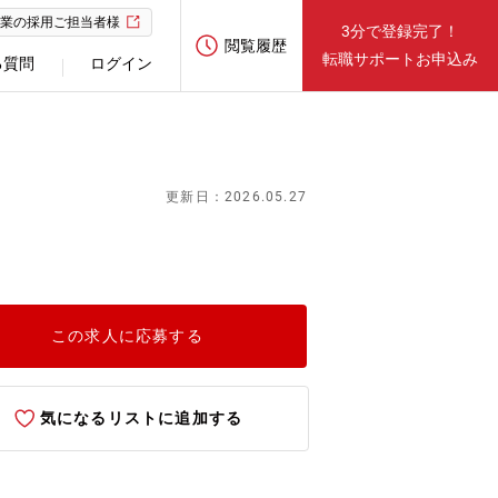
業の採用ご担当者様
3分で登録完了！
閲覧履歴
転職サポートお申込み
る質問
ログイン
更新日：2026.05.27
この求人に応募する
気になるリストに追加する