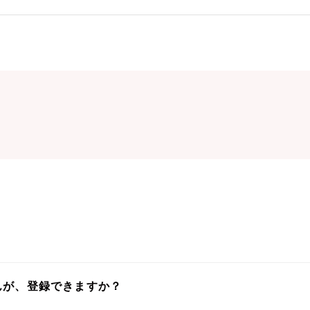
んが、登録できますか？