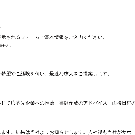
み
表示されるフォームで基本情報をご入力ください。
ません。
ご希望やご経験を伺い、最適な求人をご提案します。
応じて応募先企業への推薦、書類作成のアドバイス、面接日程
れます。結果は当社よりお知らせします。入社後も当社がサポ