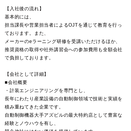
【入社後の流れ】
基本的には、
担当課長や営業担当者によるOJTを通じて教育を行っ
ております。また、
メーカーのeラーニング研修を受講いただけるほか、
推奨資格の取得や社外講習会への参加費用も全額会社
で負担しております。
【会社として詳細】
■会社概要
・計装エンジニアリングを専門とし、
長年にわたり産業設備の自動制御領域で技術と実績を
積み重ねてきた企業です。
自動制御機器大手アズビルの最大特約店として豊富な
経験とノウハウを有し、