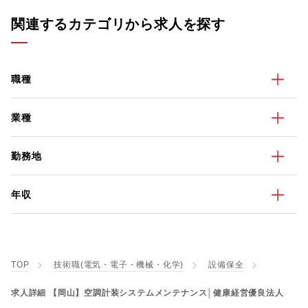
関連するカテゴリから求人を探す
職種
業種
勤務地
年収
TOP
技術職(電気・電子・機械・化学)
設備保全
求人詳細 【岡山】空調計装システムメンテナンス│健康経営優良法人