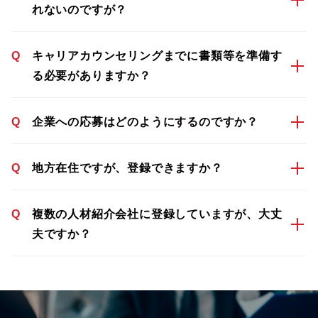
れないのですが？
Q
キャリアカウンセリングまでに書類等を準備す
る必要がありますか？
Q
企業への応募はどのようにするのですか？
Q
地方在住ですが、登録できますか？
Q
複数の人材紹介会社に登録していますが、大丈
夫ですか？