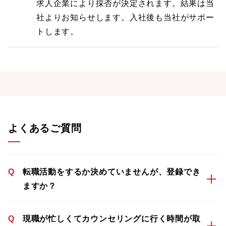
求人企業により採否が決定されます。結果は当
社よりお知らせします。入社後も当社がサポー
トします。
よくあるご質問
Q
転職活動をするか決めていませんが、登録でき
ますか？
Q
現職が忙しくてカウンセリングに行く時間が取