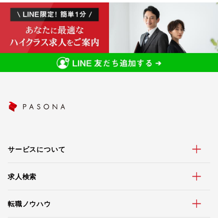
サービスについて
求人検索
転職ノウハウ