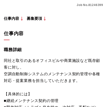
Job No.81246399
仕事内容
募集要項
仕事内容
職務詳細
同社と取引のあるオフィスビルや商業施設など既存顧
客に対し、
空調自動制御システムのメンテナンス契約管理や各種
対応・提案業務を担当していただきます。
【具体的には】
■継続メンテナンス契約の管理