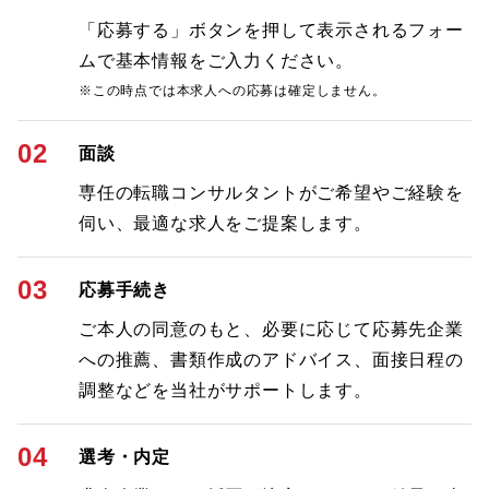
「応募する」ボタンを押して表示されるフォー
ムで基本情報をご入力ください。
※この時点では本求人への応募は確定しません。
02
面談
専任の転職コンサルタントがご希望やご経験を
伺い、最適な求人をご提案します。
03
応募手続き
ご本人の同意のもと、必要に応じて応募先企業
への推薦、書類作成のアドバイス、面接日程の
調整などを当社がサポートします。
04
選考・内定