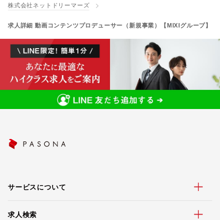
株式会社ネットドリーマーズ
求人詳細 動画コンテンツプロデューサー（新規事業）【MIXIグループ】
サービスについて
求人検索