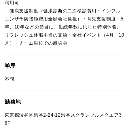
利用可
・健康支援制度（健康診断の二次検診費用・インフル
エンザ予防接種費用全額会社負担）・育児支援制度・5
年、10年などの節目に、勤続年数に応じた特別休暇、
リフレッシュ休暇手当の支給・全社イベント（4月・10
月）・チーム単位での慰労会
学歴
不問
勤務地
東京都渋谷区渋谷2-24-12渋谷スクランブルスクエア3
6F