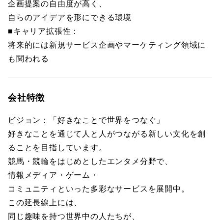
企画提案の自由度が高く、
自らのアイデアを形にできる環境
■キャリア拡張性：
将来的には新規サービス企画やマーケティング領域に
も関われる
会社特徴
ビジョン：「好きなことで世界をつなぐ」
好きなことを通じて人と人がつながる新しい文化を創
ることを目指しています。
競馬・競輪をはじめとしたエンタメ分野で、
情報メディア・ゲーム・
コミュニティといった多彩なサービスを展開中。
この延長線上には、
同じ趣味を持つ世界中の人たちが、