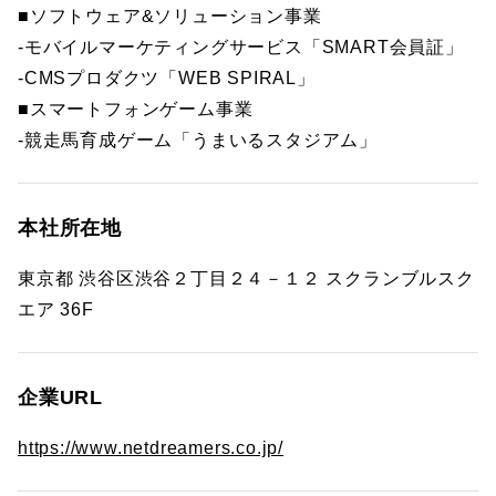
■ソフトウェア&ソリューション事業
-モバイルマーケティングサービス「SMART会員証」
-CMSプロダクツ「WEB SPIRAL」
■スマートフォンゲーム事業
-競走馬育成ゲーム「うまいるスタジアム」
本社所在地
東京都 渋谷区渋谷２丁目２４－１２ スクランブルスク
エア 36F
企業URL
https://www.netdreamers.co.jp/