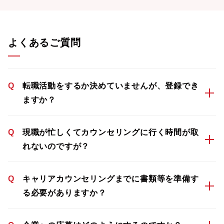
よくあるご質問
Q
転職活動をするか決めていませんが、登録でき
ますか？
Q
現職が忙しくてカウンセリングに行く時間が取
れないのですが？
Q
キャリアカウンセリングまでに書類等を準備す
る必要がありますか？