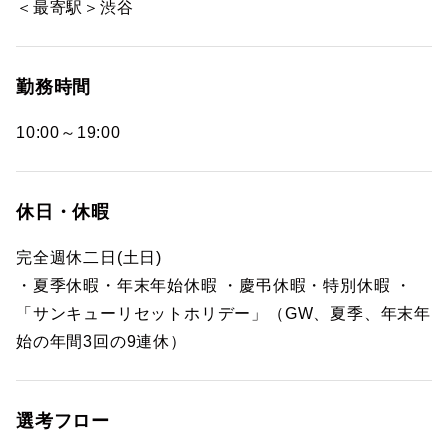
＜最寄駅＞渋谷
勤務時間
10:00～19:00
休日・休暇
完全週休二日(土日)
・夏季休暇・年末年始休暇 ・慶弔休暇・特別休暇 ・
「サンキューリセットホリデー」（GW、夏季、年末年
始の年間3回の9連休）
選考フロー