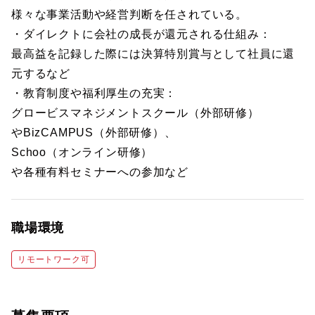
様々な事業活動や経営判断を任されている。
・ダイレクトに会社の成長が還元される仕組み：
最高益を記録した際には決算特別賞与として社員に還
元するなど
・教育制度や福利厚生の充実：
グロービスマネジメントスクール（外部研修）
やBizCAMPUS（外部研修）、
Schoo（オンライン研修）
や各種有料セミナーへの参加など
職場環境
リモートワーク可