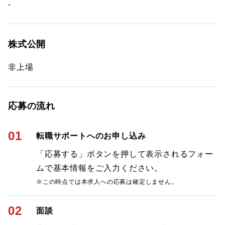
-
株式公開
非上場
応募の流れ
01
転職サポートへのお申し込み
「応募する」ボタンを押して表示されるフォー
ムで基本情報をご入力ください。
※この時点では本求人への応募は確定しません。
02
面談