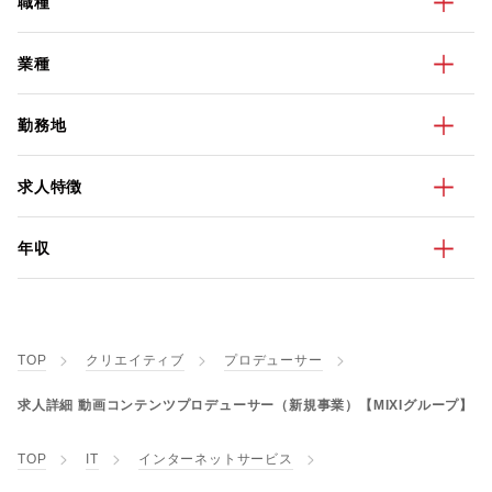
職種
業種
勤務地
求人特徴
年収
TOP
クリエイティブ
プロデューサー
求人詳細 動画コンテンツプロデューサー（新規事業）【MIXIグループ】
TOP
IT
インターネットサービス