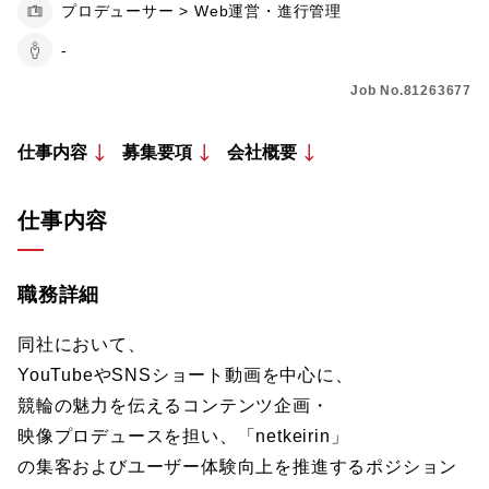
プロデューサー > Web運営・進行管理
-
Job No.81263677
仕事内容
募集要項
会社概要
仕事内容
職務詳細
同社において、
YouTubeやSNSショート動画を中心に、
競輪の魅力を伝えるコンテンツ企画・
映像プロデュースを担い、「netkeirin」
の集客およびユーザー体験向上を推進するポジション