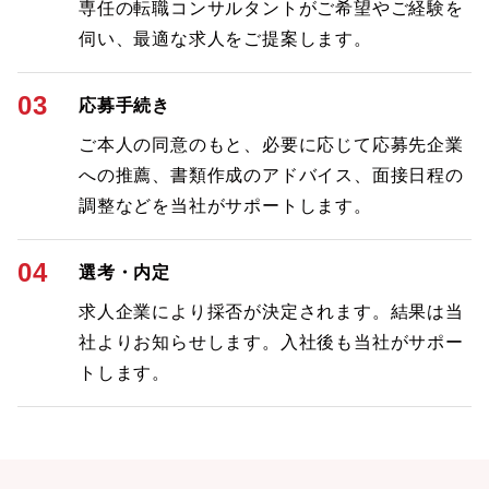
専任の転職コンサルタントがご希望やご経験を
伺い、最適な求人をご提案します。
03
応募手続き
ご本人の同意のもと、必要に応じて応募先企業
への推薦、書類作成のアドバイス、面接日程の
調整などを当社がサポートします。
04
選考・内定
求人企業により採否が決定されます。結果は当
社よりお知らせします。入社後も当社がサポー
トします。