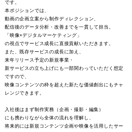
です。
本ポジションでは、
動画の企画立案から制作ディレクション、
配信後のデータ分析・改善までを一貫して担当。
「映像×デジタルマーケティング」
の視点でサービス成長に直接貢献いただきます。
また、既存サービスの成長に加え、
来年リリース予定の新規事業・
新サービスの立ち上げにも一部関わっていただく想定
ですので、
映像コンテンツの枠を超えた新たな価値創出にもチャ
レンジできます。
入社後はまず制作実務（企画・撮影・編集）
にも携わりながら全体の流れを理解し、
将来的には新規コンテンツ企画や映像を活用したサー