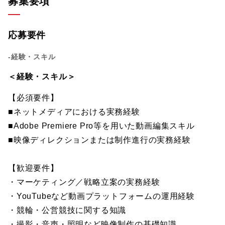
募集要項
応募要件
-経験・スキル
＜経験・スキル＞
【必須要件】
■ネットメディアにおける実務経験
■Adobe Premiere Pro等を用いた動画編集スキル
■映像ディレクションまたは制作進行の実務経験
【歓迎要件】
・マーケティング／戦略立案の実務経験
・YouTubeなど動画プラットフォームの運用経験
・競輪・公営競技に関する知識
・撮影・音声・照明など映像制作の基礎知識