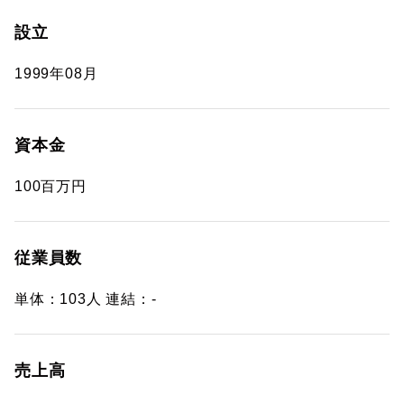
設立
1999年08月
資本金
100百万円
従業員数
単体：103人 連結：-
売上高