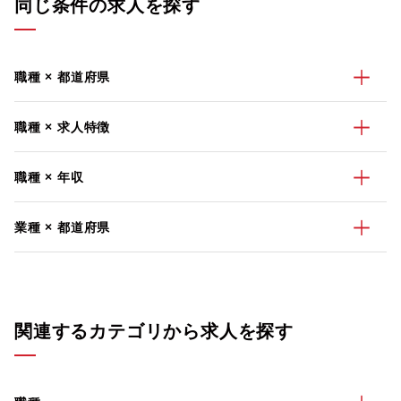
同じ条件の求人を探す
職種 × 都道府県
職種 × 求人特徴
職種 × 年収
業種 × 都道府県
関連するカテゴリから求人を探す