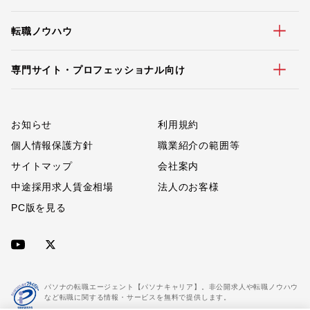
転職ノウハウ
専門サイト・プロフェッショナル向け
お知らせ
利用規約
個人情報保護方針
職業紹介の範囲等
サイトマップ
会社案内
中途採用求人賃金相場
法人のお客様
PC版を見る
パソナの転職エージェント【パソナキャリア】。非公開求人や転職ノウハウ
など転職に関する情報・サービスを無料で提供します。