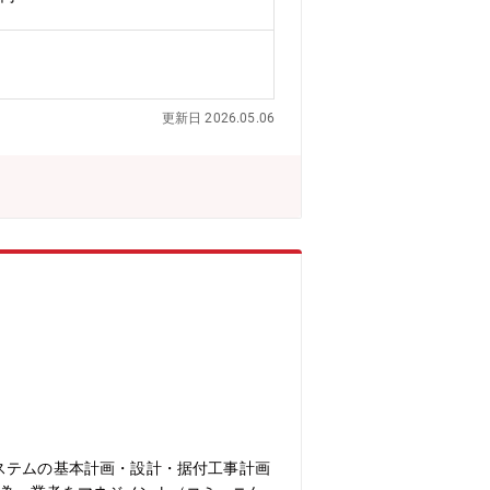
更新日 2026.05.06
ステムの基本計画・設計・据付工事計画