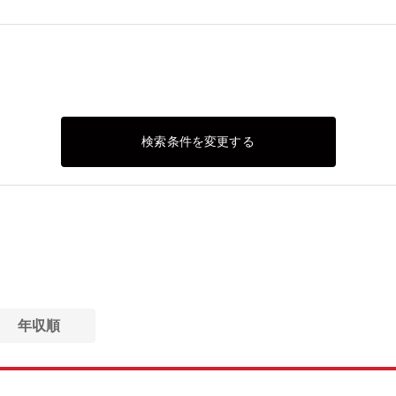
検索条件を変更する
年収順