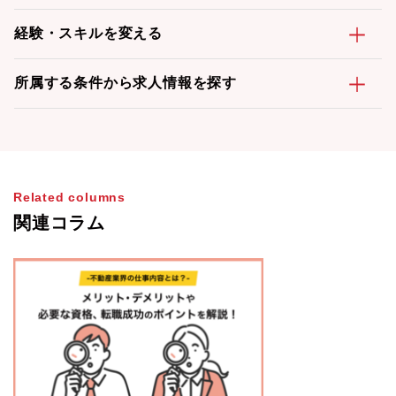
経験・スキルを変える
所属する条件から求人情報を探す
Related columns
関連コラム