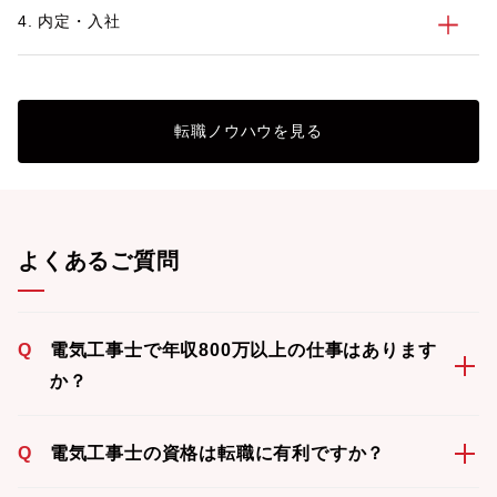
4. 内定・入社
転職ノウハウを見る
よくあるご質問
Q
電気工事士で年収800万以上の仕事はあります
か？
Q
電気工事士の資格は転職に有利ですか？