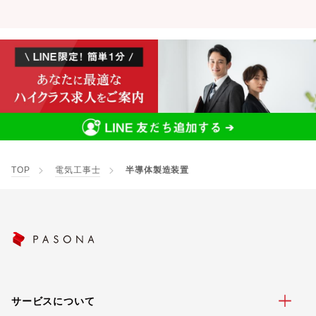
TOP
電気工事士
半導体製造装置
サービスについて