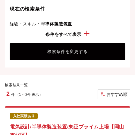
現在の検索条件
経験・スキル：
半導体製造装置
資格：
電気工事士
条件をすべて表示
検索条件を変更する
検索結果一覧
2
おすすめ順
件（1～2件表示）
入社実績あり
電気設計/半導体製造装置/東証プライム上場【岡山