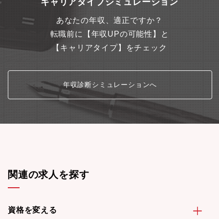
キャリアタイプシミュレーション
あなたの年収、適正ですか？
転職前に【年収UPの可能性】と
【キャリアタイプ】をチェック
年収診断シミュレーションへ
関連の求人を探す
資格を変える