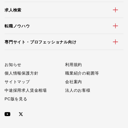
求人検索
転職ノウハウ
専門サイト・プロフェッショナル向け
お知らせ
利用規約
個人情報保護方針
職業紹介の範囲等
サイトマップ
会社案内
中途採用求人賃金相場
法人のお客様
PC版を見る