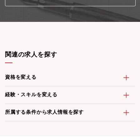
関連の求人を探す
資格を変える
経験・スキルを変える
所属する条件から求人情報を探す