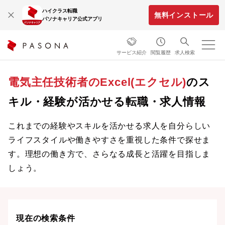
ハイクラス転職
無料インストール
パソナキャリア公式アプリ
サービス紹介
閲覧履歴
求人検索
電気主任技術者のExcel(エクセル)
のス
キル・経験が活かせる転職・求人情報
これまでの経験やスキルを活かせる求人を自分らしい
ライフスタイルや働きやすさを重視した条件で探せま
す。理想の働き方で、さらなる成長と活躍を目指しま
しょう。
現在の検索条件