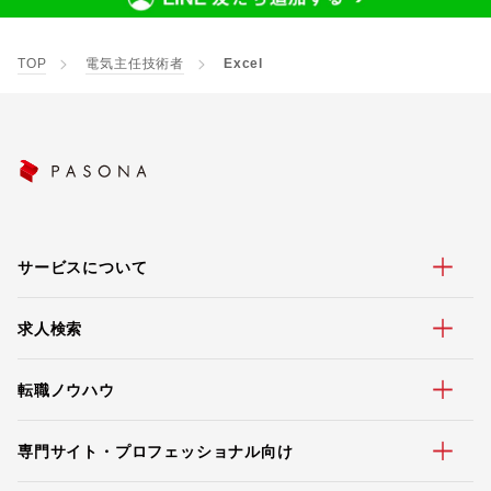
TOP
電気主任技術者
Excel
サービスについて
求人検索
転職ノウハウ
専門サイト・プロフェッショナル向け