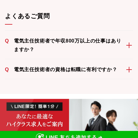
よくあるご質問
Q
電気主任技術者で年収800万以上の仕事はあり
ますか？
Q
電気主任技術者の資格は転職に有利ですか？