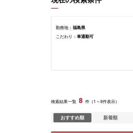
現在の検索条件
勤務地：
福島県
こだわり：
車通勤可
8
検索結果一覧
件（1～8件表示）
おすすめ順
新着順