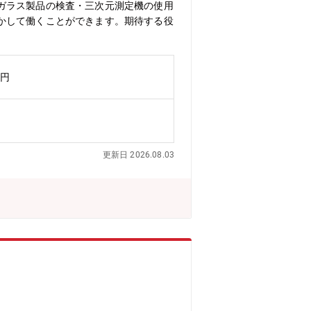
ガラス製品の検査・三次元測定機の使用
かして働くことができます。期待する役
万円
更新日 2026.08.03