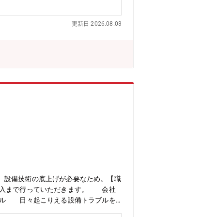
更新日 2026.08.03
、設備技術の底上げが必要なため。【職
導入まで行っていただきます。 会社
ナル 日々起こりえる設備トラブルを