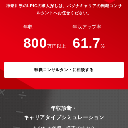
神奈川県のLPICの求人探しは、パソナキャリアの転職コンサ
ルタントへお任せください。
年収
年収アップ率
800
61.7
万円以上
%
転職コンサルタントに相談する
年収診断・
キャリアタイプシミュレーション