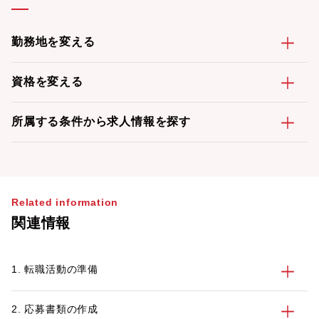
勤務地を変える
資格を変える
所属する条件から求人情報を探す
Related information
関連情報
1. 転職活動の準備
2. 応募書類の作成