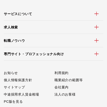
サービスについて
求人検索
転職ノウハウ
専門サイト・プロフェッショナル向け
お知らせ
利用規約
個人情報保護方針
職業紹介の範囲等
サイトマップ
会社案内
中途採用求人賃金相場
法人のお客様
PC版を見る