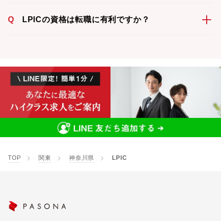
Q
LPICの資格は転職に有利ですか？
TOP
関東
神奈川県
LPIC