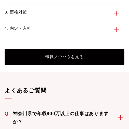
3. 面接対策
4. 内定・入社
転職ノウハウを見る
よくあるご質問
Q
神奈川県で年収800万以上の仕事はあります
か？