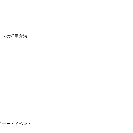
ントの活用方法
ミナー・イベント