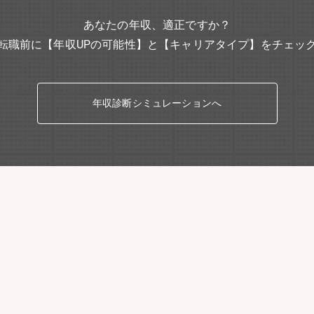
あなたの年収、適正ですか？
転職前に【年収UPの可能性】と【キャリアタイプ】をチェッ
年収診断シミュレーションへ