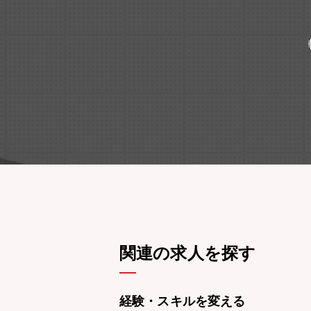
関連の求人を探す
経験・スキルを変える