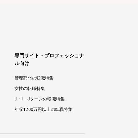
専門サイト・プロフェッショナ
ル向け
管理部門の転職特集
女性の転職特集
U・I・Jターンの転職特集
年収1200万円以上の転職特集