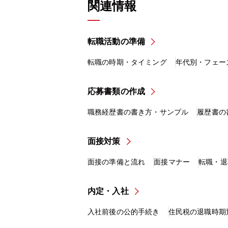
関連情報
転職活動の準備
転職の時期・タイミング
年代別・フェー
応募書類の作成
職務経歴書の書き方・サンプル
履歴書の
面接対策
面接の準備と流れ
面接マナー
転職・退
内定・入社
入社前後の公的手続き
住民税の退職時期