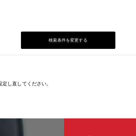
検索条件を変更する
設定し直してください。