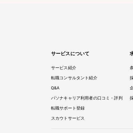
サービスについて
サービス紹介
転職コンサルタント紹介
Q&A
パソナキャリア利用者の口コミ・評判
転職サポート登録
スカウトサービス