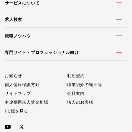
サービスについて
求人検索
転職ノウハウ
専門サイト・プロフェッショナル向け
お知らせ
利用規約
個人情報保護方針
職業紹介の範囲等
サイトマップ
会社案内
中途採用求人賃金相場
法人のお客様
PC版を見る