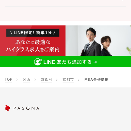
TOP
関西
京都府
京都市
M&A合併提携