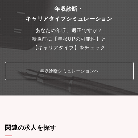
年収診断・
キャリアタイプシミュレーション
あなたの年収、適正ですか？
転職前に【年収UPの可能性】と
【キャリアタイプ】をチェック
年収診断シミュレーションへ
関連の求人を探す