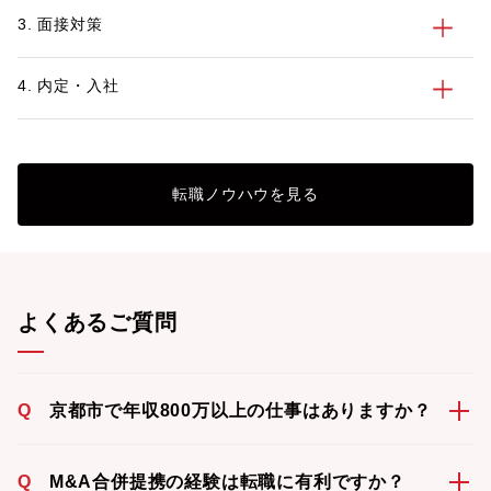
3. 面接対策
4. 内定・入社
転職ノウハウを見る
よくあるご質問
Q
京都市で年収800万以上の仕事はありますか？
Q
M&A合併提携の経験は転職に有利ですか？