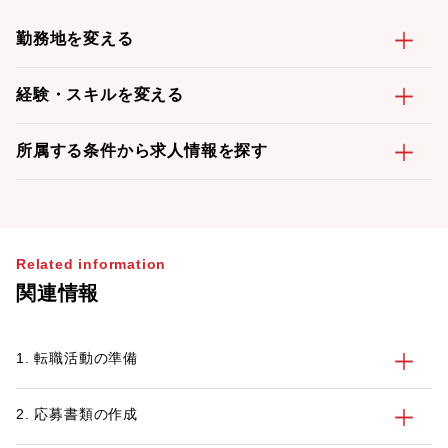
勤務地を変える
経験・スキルを変える
所属する条件から求人情報を探す
Related information
関連情報
1. 転職活動の準備
2. 応募書類の作成