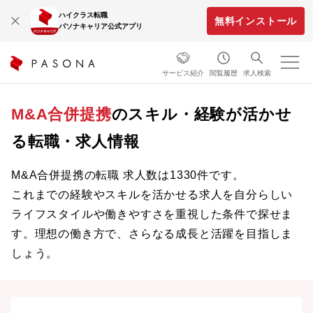
ハイクラス転職
無料インストール
パソナキャリア公式アプリ
サービス紹介
閲覧履歴
求人検索
M&A合併提携
のスキル・経験が活かせ
る転職・求人情報
M&A合併提携の転職 求人数は1330件です。
これまでの経験やスキルを活かせる求人を自分らしい
ライフスタイルや働きやすさを重視した条件で探せま
す。理想の働き方で、さらなる成長と活躍を目指しま
しょう。