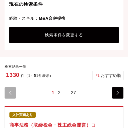
現在の検索条件
経験・スキル：
M&A合併提携
検索条件を変更する
検索結果一覧
1330
おすすめ順
件（1～51件表示）
1
2
27
入社実績あり
商事法務（取締役会・株主総会運営）コ