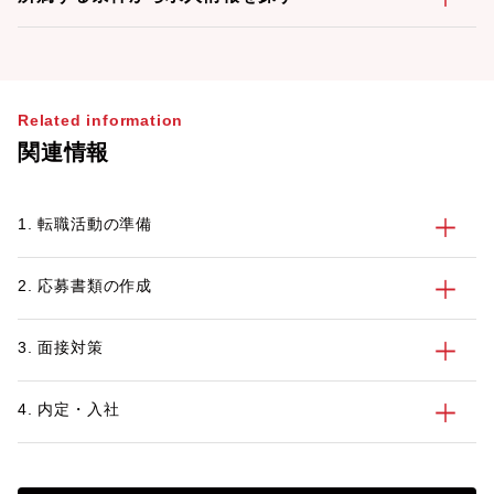
Related information
関連情報
1. 転職活動の準備
2. 応募書類の作成
3. 面接対策
4. 内定・入社