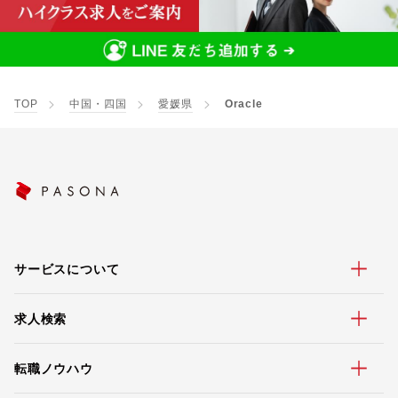
TOP
中国・四国
愛媛県
Oracle
サービスについて
求人検索
転職ノウハウ