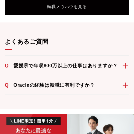
転職ノウハウを見る
よくあるご質問
Q
愛媛県で年収800万以上の仕事はありますか？
Q
Oracleの経験は転職に有利ですか？