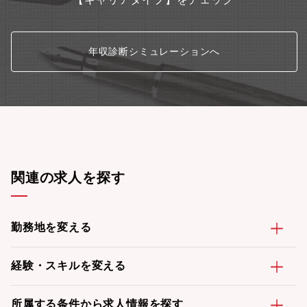
年収診断シミュレーションへ
関連の求人を探す
勤務地を変える
経験・スキルを変える
所属する条件から求人情報を探す