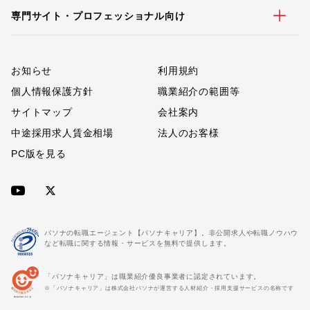
専門サイト・プロフェッショナル向け
お知らせ
利用規約
個人情報保護方針
職業紹介の範囲等
サイトマップ
会社案内
中途採用求人賃金相場
法人のお客様
PC版を見る
パソナの転職エージェント【パソナキャリア】。非公開求人や転職ノウハウ
など転職に関する情報・サービスを無料で提供します。
「パソナキャリア」は職業紹介優良事業者に認定されています。
※「パソナキャリア」は株式会社パソナが運営する人材紹介・採用支援サービスの名称です