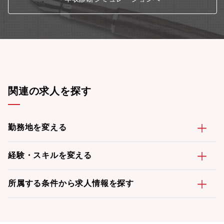
関連の求人を探す
勤務地を変える
経験・スキルを変える
所属する条件から求人情報を探す