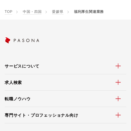
TOP
中国・四国
愛媛県
福利厚生関連業務
サービスについて
求人検索
転職ノウハウ
専門サイト・プロフェッショナル向け