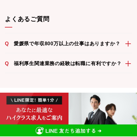
よくあるご質問
Q
愛媛県で年収800万以上の仕事はありますか？
Q
福利厚生関連業務の経験は転職に有利ですか？