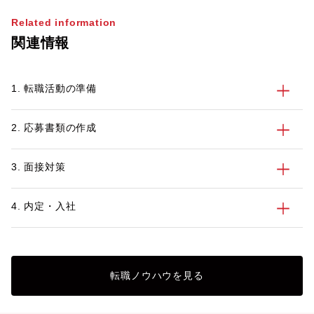
Related information
関連情報
1. 転職活動の準備
2. 応募書類の作成
3. 面接対策
4. 内定・入社
転職ノウハウを見る